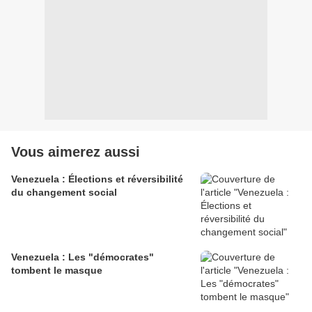
Vous aimerez aussi
Venezuela : Élections et réversibilité
du changement social
Venezuela : Les "démocrates"
tombent le masque