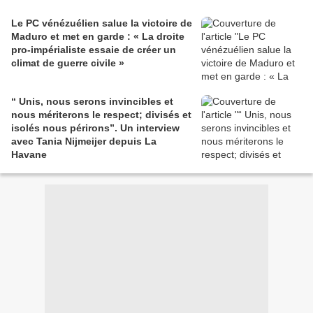
Le PC vénézuélien salue la victoire de
Maduro et met en garde : « La droite
pro-impérialiste essaie de créer un
climat de guerre civile »
“ Unis, nous serons invincibles et
nous mériterons le respect; divisés et
isolés nous périrons”. Un interview
avec Tania Nijmeijer depuis La
Havane