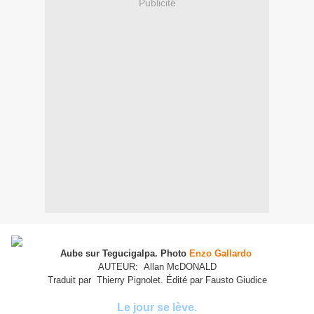
Publicité
Aube sur Tegucigalpa. Photo
Enzo Gallardo
AUTEUR: Allan McDONALD
Traduit par Thierry Pignolet. Édité par Fausto Giudice
Le jour se lève.