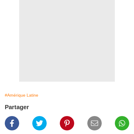
#Amérique Latine
Partager