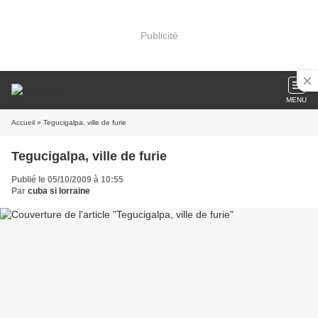
Publicité
MENU
Accueil
» Tegucigalpa, ville de furie
Tegucigalpa, ville de furie
Publié le 05/10/2009 à 10:55
Par
cuba si lorraine