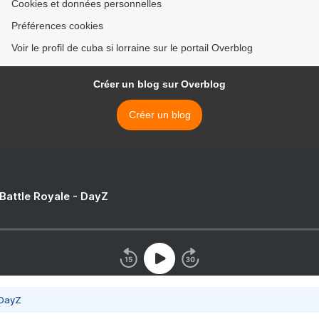
Cookies et données personnelles
Préférences cookies
Voir le profil de cuba si lorraine sur le portail Overblog
Créer un blog sur Overblog
Créer un blog
 Battle Royale - DayZ
 DayZ