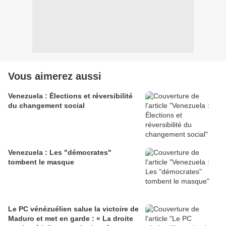
Vous aimerez aussi
Venezuela : Élections et réversibilité
du changement social
Venezuela : Les "démocrates"
tombent le masque
Le PC vénézuélien salue la victoire de
Maduro et met en garde : « La droite