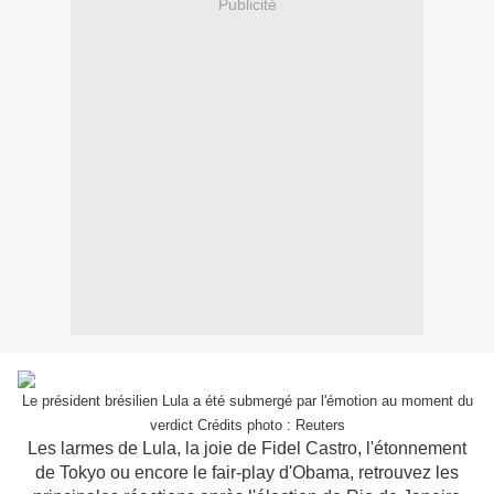
Publicité
Le président brésilien Lula a été submergé par l'émotion au moment du
verdict Crédits photo : Reuters
Les larmes de Lula, la joie de Fidel Castro, l'étonnement
de Tokyo ou encore le fair-play d'Obama, retrouvez les