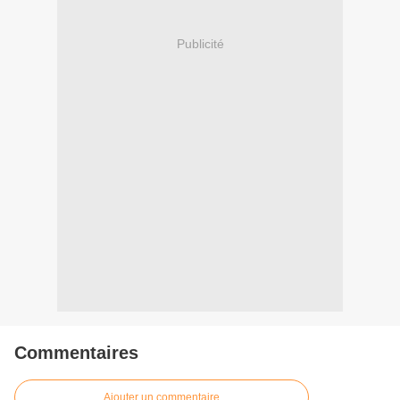
Publicité
Commentaires
Ajouter un commentaire