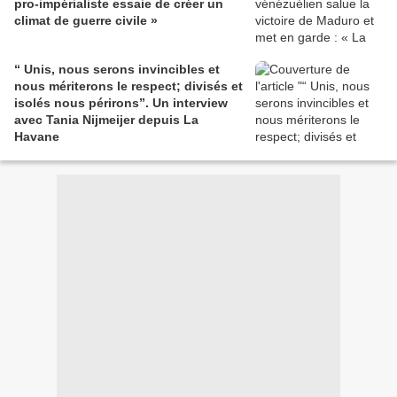
pro-impérialiste essaie de créer un
climat de guerre civile »
“ Unis, nous serons invincibles et
nous mériterons le respect; divisés et
isolés nous périrons”. Un interview
avec Tania Nijmeijer depuis La
Havane