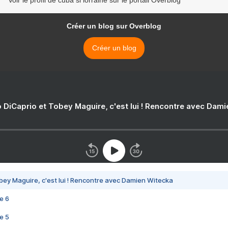
Voir le profil de cuba si lorraine sur le portail Overblog
Créer un blog sur Overblog
Créer un blog
 DiCaprio et Tobey Maguire, c'est lui ! Rencontre avec Dam
bey Maguire, c'est lui ! Rencontre avec Damien Witecka
e 6
e 5