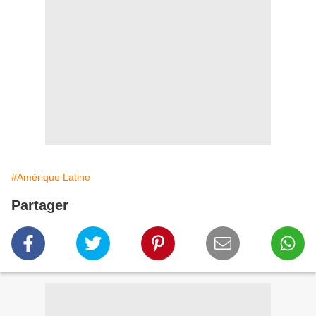
#Amérique Latine
Partager