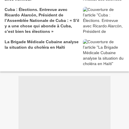
Cuba : Élections. Entrevue avec
Ricardo Alarcón, Président de
l’Assemblée Nationale de Cuba : « S’il
y a une chose qui abonde à Cuba,
c’est bien les élections »
La Brigade Médicale Cubaine analyse
la situation du choléra en Haïti