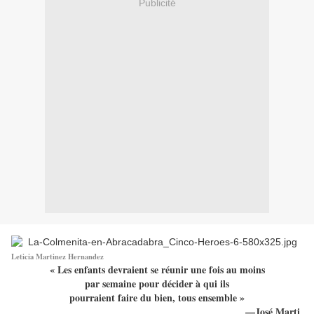
Publicité
Leticia Martinez Hernandez
« Les enfants devraient se réunir une fois au moins
par semaine pour décider à qui ils
pourraient faire du bien, tous ensemble »
—José Marti