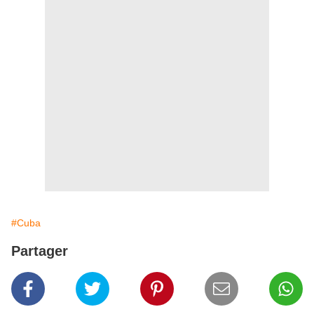
#Cuba
Partager