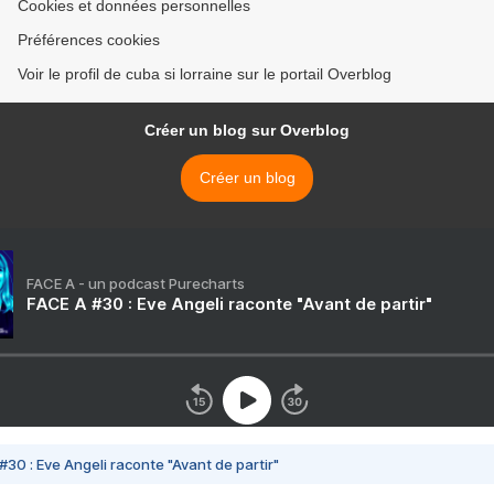
Cookies et données personnelles
Préférences cookies
Voir le profil de cuba si lorraine sur le portail Overblog
Créer un blog sur Overblog
Créer un blog
FACE A - un podcast Purecharts
FACE A #30 : Eve Angeli raconte "Avant de partir"
#30 : Eve Angeli raconte "Avant de partir"