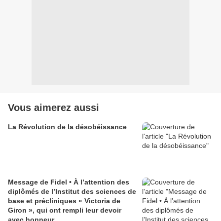
Vous aimerez aussi
La Révolution de la désobéissance
Message de Fidel • À l’attention des
diplômés de l’Institut des sciences de
base et précliniques « Victoria de
Giron », qui ont rempli leur devoir
avec honneur