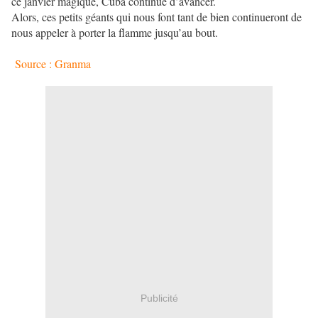
ce janvier magique, Cuba continue d’avancer.
Alors, ces petits géants qui nous font tant de bien continueront de
nous appeler à porter la flamme jusqu’au bout.
Source : Granma
Publicité