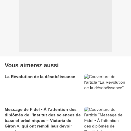
Vous aimerez aussi
La Révolution de la désobéissance
Message de Fidel • À l’attention des
diplômés de l’Institut des sciences de
base et précliniques « Victoria de
Giron », qui ont rempli leur devoir