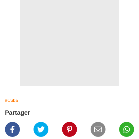
#Cuba
Partager