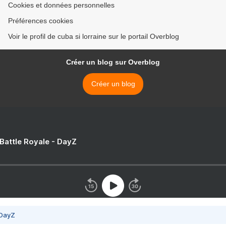
Cookies et données personnelles
Préférences cookies
Voir le profil de cuba si lorraine sur le portail Overblog
Créer un blog sur Overblog
Créer un blog
 Battle Royale - DayZ
 DayZ