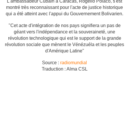
L'ambassadeur Cubain à Caracas, Rogelio Polaco, s'est
montré très reconnaissant pour l'acte de justice historique
qui a été atteint avec l'appui du Gouvernement Bolivarien.
"Cet acte d'intégration de nos pays signifiera un pas de
géant vers l'indépendance et la souveraineté, une
révolution technologique qui est le support de la grande
révolution sociale que mènent le Vénézuéla et les peuples
d'Amérique Latine"
Source :
radiomundial
Traduction : Alma CSL