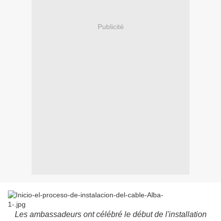
Publicité
Les ambassadeurs ont célébré le début de l'installation