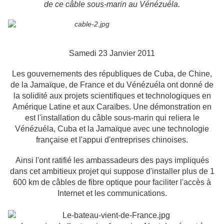
de ce câble sous-marin au Vénézuéla.
Samedi 23 Janvier 2011
Les gouvernements des républiques de Cuba, de Chine,
de la Jamaïque, de France et du Vénézuéla ont donné de
la solidité aux projets scientifiques et technologiques en
Amérique Latine et aux Caraïbes. Une démonstration en
est l'installation du câble sous-marin qui reliera le
Vénézuéla, Cuba et la Jamaïque avec une technologie
française et l'appui d'entreprises chinoises.
Ainsi l'ont ratifié les ambassadeurs des pays impliqués
dans cet ambitieux projet qui suppose d'installer plus de 1
600 km de câbles de fibre optique pour faciliter l'accès à
Internet et les communications.