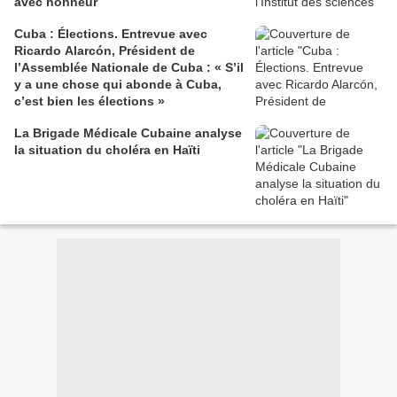
avec honneur
Cuba : Élections. Entrevue avec
Ricardo Alarcón, Président de
l’Assemblée Nationale de Cuba : « S’il
y a une chose qui abonde à Cuba,
c’est bien les élections »
La Brigade Médicale Cubaine analyse
la situation du choléra en Haïti