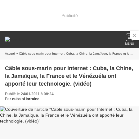
Publicité
MENU
Accueil
» Câble sous-marin pour Internet : Cuba, la Chine, la Jamaïque, la France et le Vénézuéla ont apporté leur technologie. (vidéo)
Câble sous-marin pour Internet : Cuba, la Chine,
la Jamaïque, la France et le Vénézuéla ont
apporté leur technologie. (vidéo)
Publié le 24/01/2011 à 08:24
Par
cuba si lorraine