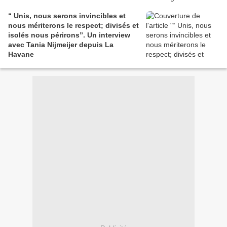
“ Unis, nous serons invincibles et
nous mériterons le respect; divisés et
isolés nous périrons”. Un interview
avec Tania Nijmeijer depuis La
Havane