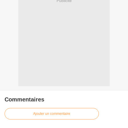
Publicité
Commentaires
Ajouter un commentaire