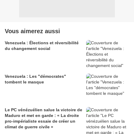
Vous aimerez aussi
Venezuela : Élections et réversibilité
du changement social
Venezuela : Les "démocrates"
tombent le masque
Le PC vénézuélien salue la victoire de
Maduro et met en garde : « La droite
pro-impérialiste essaie de créer un
climat de guerre civile »