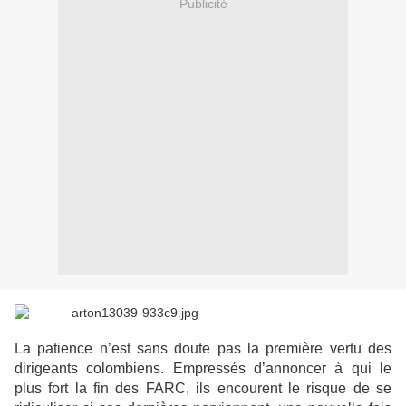
Publicité
La patience n’est sans doute pas la première vertu des
dirigeants colombiens. Empressés d’annoncer à qui le
plus fort la fin des FARC, ils encourent le risque de se