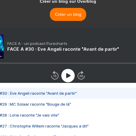
Créer un blog sur Overblog
Créer un blog
FACE A - un podcast Purecharts
FACE A #30 : Eve Angeli raconte "Avant de partir"
#30 : Eve Angeli raconte "Avant de partir"
#29 : MC Solaar raconte "Bouge de là"
28 : Lorie raconte "Je vais vite"
#27 : Christophe Willem raconte "Jacques a dit"