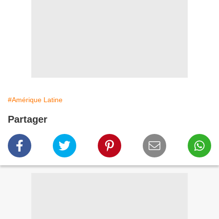
#Amérique Latine
Partager