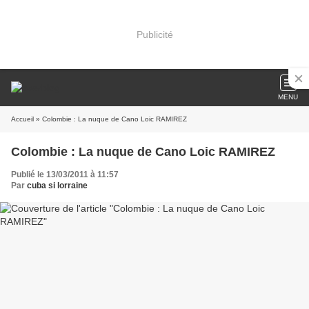
Publicité
MENU
Accueil
» Colombie : La nuque de Cano Loic RAMIREZ
Colombie : La nuque de Cano Loic RAMIREZ
Publié le 13/03/2011 à 11:57
Par
cuba si lorraine