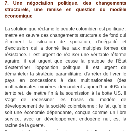
7. Une négociation politique, des changements
structurels, une remise en question du modèle
économique
La solution que réclame le peuple colombien est politique :
mettre en œuvre des changements structurels de fond qui
éliminent la situation de spoliation, d'inégalité et
d'exclusion qui a donné lieu aux multiples formes de
résistance. Il est urgent de réaliser une véritable réforme
agraire, il est urgent que cesse la pratique de l'État
d'exterminer l'opposition politique, il est urgent de
démanteler la stratégie paramilitaire, d'arrêter de livrer le
pays en concessions à des multinationales (des
multinationales minières demandent aujourd’hui 40% du
territoire), de mettre fin à la soumission à la botte US. Il
s'agit de redessiner les bases du modèle de
développement de la société colombienne : le fait qu’elle
soit une économie dépendante, conçue comme un libre
service, avec un développement endogène nul, est la
racine de la guerre.