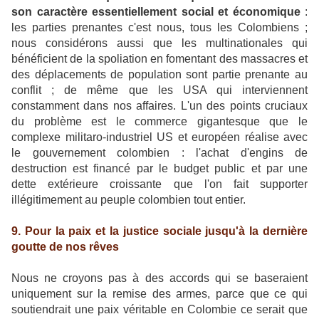
son caractère essentiellement social et économique
:
les parties prenantes c'est nous, tous les Colombiens ;
nous considérons aussi que les multinationales qui
bénéficient de la spoliation en fomentant des massacres et
des déplacements de population sont partie prenante au
conflit ; de même que les USA qui interviennent
constamment dans nos affaires. L'un des points cruciaux
du problème est le commerce gigantesque que le
complexe militaro-industriel US et européen réalise avec
le gouvernement colombien : l'achat d'engins de
destruction est financé par le budget public et par une
dette extérieure croissante que l'on fait supporter
illégitimement au peuple colombien tout entier.
9. Pour la paix et la justice sociale jusqu'à la dernière
goutte de nos rêves
Nous ne croyons pas à des accords qui se baseraient
uniquement sur la remise des armes, parce que ce qui
soutiendrait une paix véritable en Colombie ce serait que