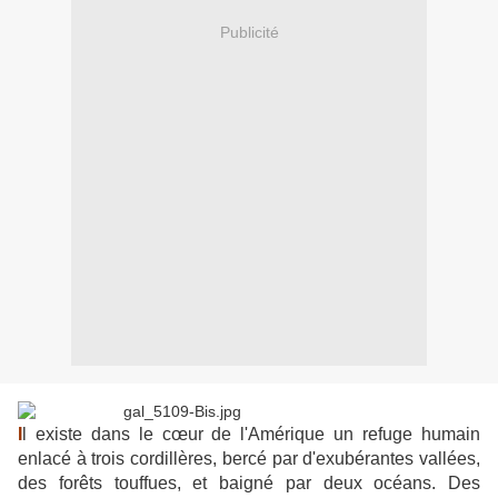
Publicité
I
l existe dans le cœur de l'Amérique un refuge humain
enlacé à trois cordillères, bercé par d'exubérantes vallées,
des forêts touffues, et baigné par deux océans. Des