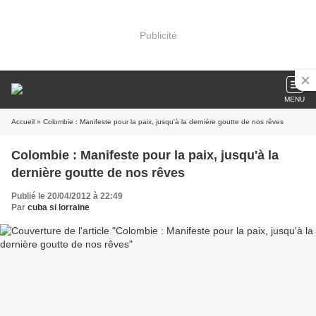
Publicité
MENU
Accueil
» Colombie : Manifeste pour la paix, jusqu'à la dernière goutte de nos rêves
Colombie : Manifeste pour la paix, jusqu'à la
dernière goutte de nos rêves
Publié le 20/04/2012 à 22:49
Par
cuba si lorraine