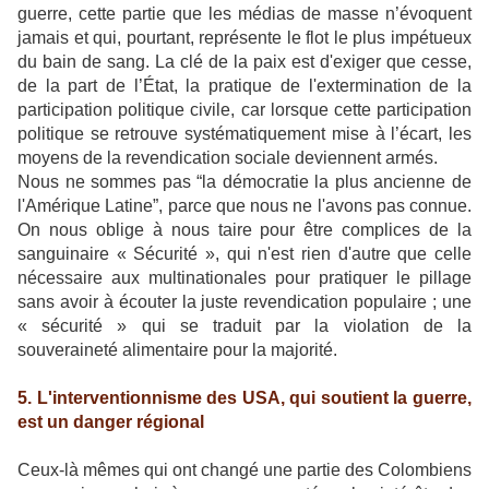
guerre, cette partie que les médias de masse n’évoquent
jamais et qui, pourtant, représente le flot le plus impétueux
du bain de sang. La clé de la paix est d'exiger que cesse,
de la part de l’État, la pratique de l'extermination de la
participation politique civile, car lorsque cette participation
politique se retrouve systématiquement mise à l’écart, les
moyens de la revendication sociale deviennent armés.
Nous ne sommes pas “la démocratie la plus ancienne de
l'Amérique Latine”, parce que nous ne l'avons pas connue.
On nous oblige à nous taire pour être complices de la
sanguinaire « Sécurité », qui n'est rien d'autre que celle
nécessaire aux multinationales pour pratiquer le pillage
sans avoir à écouter la juste revendication populaire ; une
« sécurité » qui se traduit par la violation de la
souveraineté alimentaire pour la majorité.
5. L'interventionnisme des USA, qui soutient la guerre,
est un danger régional
Ceux-là mêmes qui ont changé une partie des Colombiens