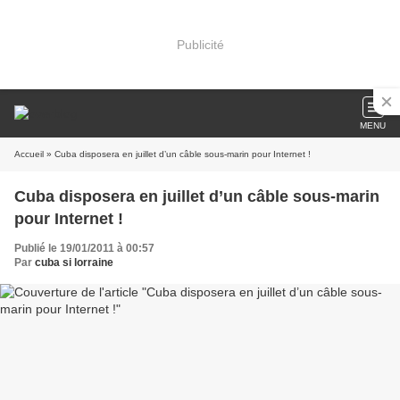
Publicité
MENU
Accueil
» Cuba disposera en juillet d’un câble sous-marin pour Internet !
Cuba disposera en juillet d’un câble sous-marin
pour Internet !
Publié le 19/01/2011 à 00:57
Par
cuba si lorraine