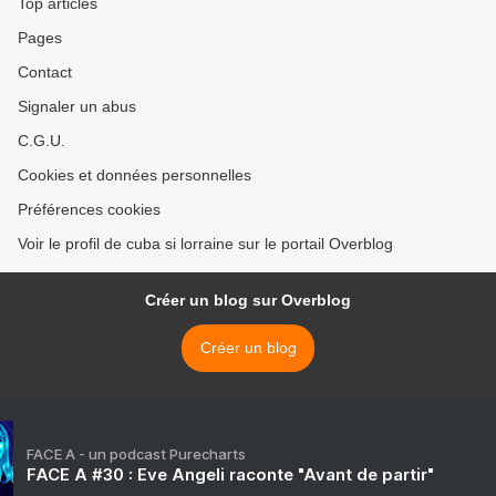
Top articles
Pages
Contact
Signaler un abus
C.G.U.
Cookies et données personnelles
Préférences cookies
Voir le profil de cuba si lorraine sur le portail Overblog
Créer un blog sur Overblog
Créer un blog
FACE A - un podcast Purecharts
FACE A #30 : Eve Angeli raconte "Avant de partir"