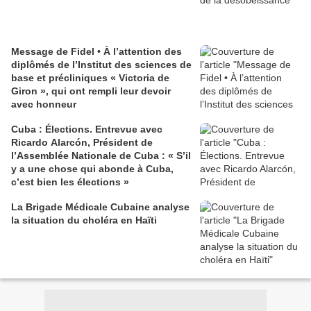
Message de Fidel • À l’attention des
diplômés de l’Institut des sciences de
base et précliniques « Victoria de
Giron », qui ont rempli leur devoir
avec honneur
Cuba : Élections. Entrevue avec
Ricardo Alarcón, Président de
l’Assemblée Nationale de Cuba : « S’il
y a une chose qui abonde à Cuba,
c’est bien les élections »
La Brigade Médicale Cubaine analyse
la situation du choléra en Haïti