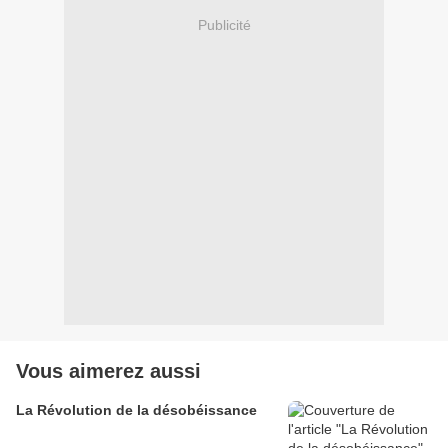
Publicité
Vous aimerez aussi
La Révolution de la désobéissance