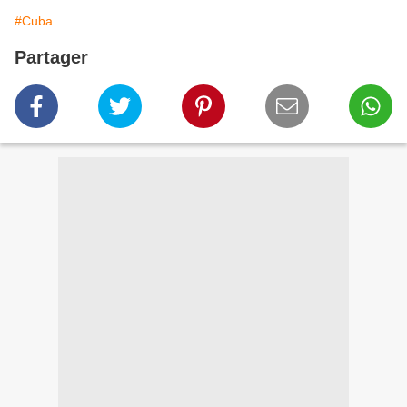
#Cuba
Partager