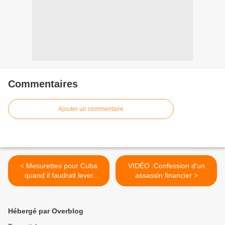
Commentaires
Ajouter un commentaire
< Mesurettes pour Cuba
VIDÉO :Confession d'un
quand il faudrait lever
assassin financier >
l'embargo !
Hébergé par Overblog