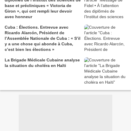
diplômés de l’Institut des sciences de
base et précliniques « Victoria de
Giron », qui ont rempli leur devoir
avec honneur
Cuba : Élections. Entrevue avec
Ricardo Alarcón, Président de
l’Assemblée Nationale de Cuba : « S’il
y a une chose qui abonde à Cuba,
c’est bien les élections »
La Brigade Médicale Cubaine analyse
la situation du choléra en Haïti