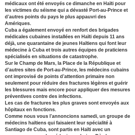
médicaux ont été envoyés ce dimanche en Haïti pour
les victimes du séisme qui a dévasté Port-au-Prince et
d’autres points du pays le plus appauvri des
Amériques.
Cuba a également envoyé en renfort des brigades
médicales cubaines installées en Haïti depuis 11 ans
déjà, une quarantaine de jeunes Haïtiens qui font leur
médecine à Cuba et trois autres équipes de praticiens
spécialisés en situations de catastrophe.
Sur le Champ de Mars, la Place de la République et
d’autres sites de Port-au-Prince, les médecins cubains
ont improvisé de points d’attention primaire non
seulement pour réduire des fractures légères et guérir
les blessures mais encore pour appliquer des mesures
préventives contre des infections.
Les cas de fractures les plus graves sont envoyés aux
hôpitaux en fonctions.
Comme nous vous l’annoncions samedi, un groupe de
médecins haïtiens qui faisaient leur spécialité à
Santiago de Cuba, sont partis en Haïti avec un