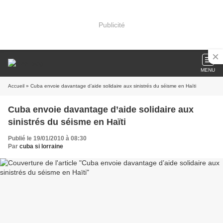
Publicité
MENU
Accueil
» Cuba envoie davantage d’aide solidaire aux sinistrés du séisme en Haïti
Cuba envoie davantage d’aide solidaire aux
sinistrés du séisme en Haïti
Publié le 19/01/2010 à 08:30
Par
cuba si lorraine