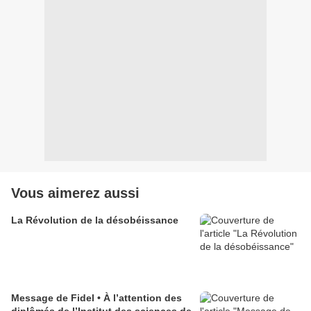
Vous aimerez aussi
La Révolution de la désobéissance
Message de Fidel • À l’attention des