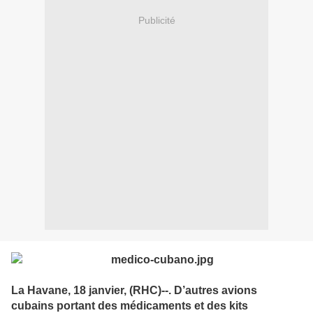
Publicité
La Havane, 18 janvier, (RHC)--. D’autres avions
cubains portant des médicaments et des kits