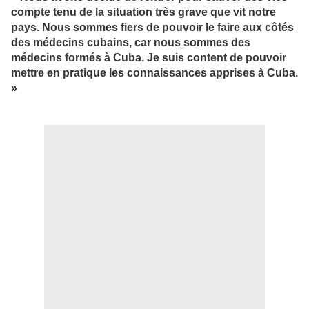
compte tenu de la situation très grave que vit notre
pays. Nous sommes fiers de pouvoir le faire aux côtés
des médecins cubains, car nous sommes des
médecins formés à Cuba. Je suis content de pouvoir
mettre en pratique les connaissances apprises à Cuba.
»