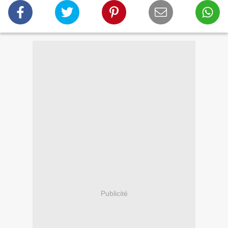
Publicité