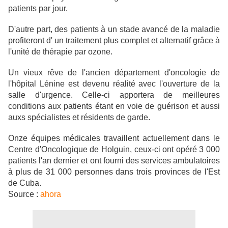
patients par jour.
D'autre part, des patients à un stade avancé de la maladie
profiteront d' un traitement plus complet et alternatif grâce à
l'unité de thérapie par ozone.
Un vieux rêve de l'ancien département d'oncologie de
l'hôpital Lénine est devenu réalité avec l'ouverture de la
salle d'urgence. Celle-ci apportera de meilleures
conditions aux patients étant en voie de guérison et aussi
auxs spécialistes et résidents de garde.
Onze équipes médicales travaillent actuellement dans le
Centre d'Oncologique de Holguin, ceux-ci ont opéré 3 000
patients l'an dernier et ont fourni des services ambulatoires
à plus de 31 000 personnes dans trois provinces de l'Est
de Cuba.
Source :
ahora