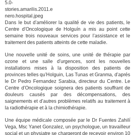
Dans le but d'améliorer la qualité de vie des patients, le
Centre d'Oncologique de Holguín a mis au point cette
semaine trois nouveaux services pour l'assistance et le
traitement des patients atteints de cette maladie.
Une nouvelle unité de soins, une unité de thérapie par
ozone et une salle d'urgences, sont les nouvelles
installations mises à la disposition des patients de
provinces telles qu'Holguin, Las Tunas et Granma, d'aprés
le Dr Pedro Fernandez Sarabia, directeur du Centre. Le
Centre d'Oncologique soignera des patients souffrant de
douleurs causés par des décompensations, des
saignements et d'autres problèmes relatifs au traitement à
la radiothérapie et à la chimiothérapie.
Une équipe médicale composée par le Dr Fuentes Zahilí
Vega, Msc Yanet Gonzalez, un psychologue, un travailleur
social et un physiatre se chargeront de recevoir environ 10