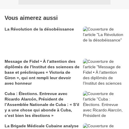
Vous aimerez aussi
La Révolution de la désobéissance
Message de Fidel • À l’attention des
diplômés de l’Institut des sciences de
base et précliniques « Victoria de
Giron », qui ont rempli leur devoir
avec honneur
Cuba : Élections. Entrevue avec
Ricardo Alarcón, Président de
l’Assemblée Nationale de Cuba : « S’il
y a une chose qui abonde à Cuba,
c’est bien les élections »
La Brigade Médicale Cubaine analyse