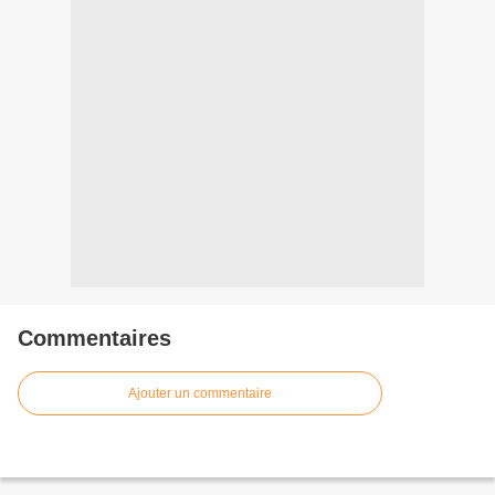
Commentaires
Ajouter un commentaire