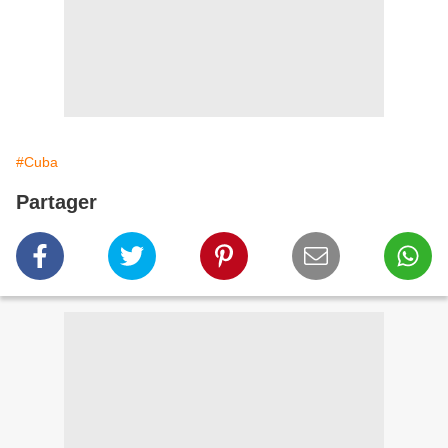
#Cuba
Partager