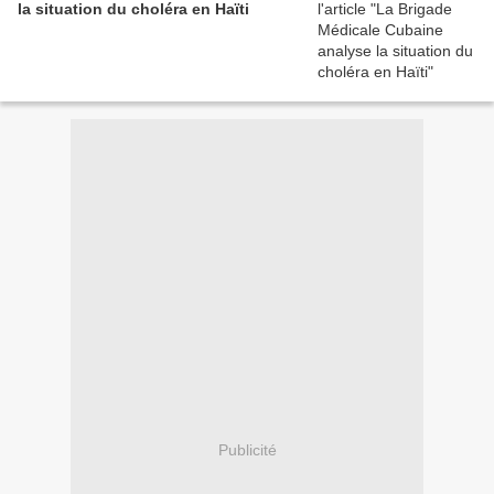
la situation du choléra en Haïti
Publicité