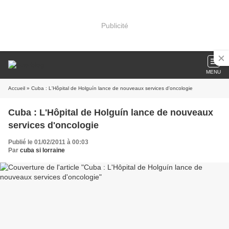
Publicité
MENU
Accueil
» Cuba : L'Hôpital de Holguín lance de nouveaux services d'oncologie
Cuba : L'Hôpital de Holguín lance de nouveaux
services d'oncologie
Publié le 01/02/2011 à 00:03
Par
cuba si lorraine