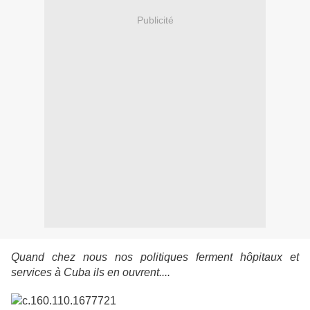
Publicité
Quand chez nous nos politiques ferment hôpitaux et
services à Cuba ils en ouvrent....