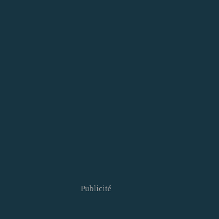
Publicité