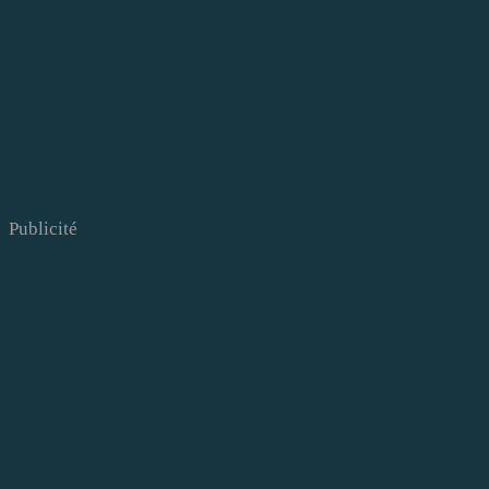
Publicité