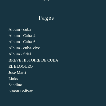
Pages
Album - cuba
Album - Cuba-4
Album - Cuba-6
Album - cuba-vive
Album - fidel
BREVE HISTOIRE DE CUBA
EL BLOQUEO
José Marti
Links
Sandino
Simon Bolivar