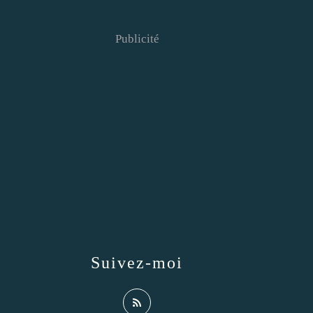
Publicité
Suivez-moi