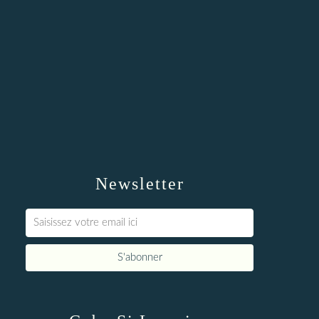
Newsletter