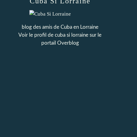
Cuba Si Lorraine
blog des amis de Cuba en Lorraine
Voir le profil de
cuba si lorraine
sur le
portail Overblog