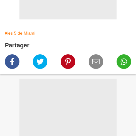
#les 5 de Miami
Partager