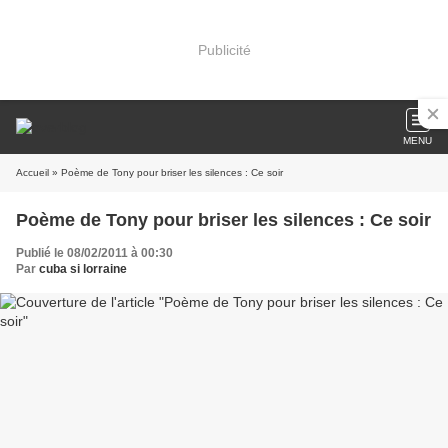
Publicité
MENU
Accueil
» Poème de Tony pour briser les silences : Ce soir
Poème de Tony pour briser les silences : Ce soir
Publié le 08/02/2011 à 00:30
Par
cuba si lorraine