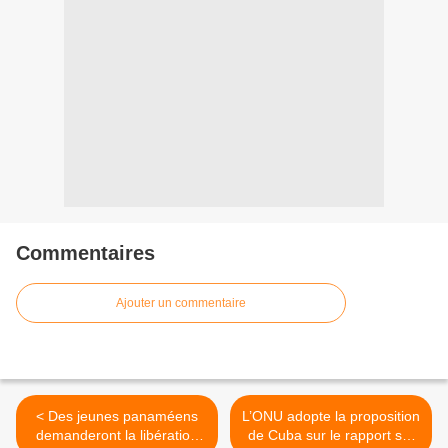
Commentaires
Ajouter un commentaire
< Des jeunes panaméens
L’ONU adopte la proposition
demanderont la libération
de Cuba sur le rapport sur