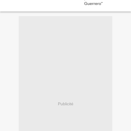
Publicité