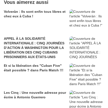
Vous aimerez aussi
Volveràn : Ils sont enfin tous libres et
chez eux à Cuba !
APPEL À LA SOLIDARITÉ
INTERNATIONALE : CINQ JOURNÉES
D’ACTION À WASHINGTON POUR LA
LIBÉRATION DES CINQ CUBAINS
PRISONNIERS AUX ÉTATS-UNIS
Et si la libération des "Cuban Five"
était possible ? dans Paris Match !!!
Les Cinq : Une nouvelle adresse pour
écrire à Antonio Guerrero