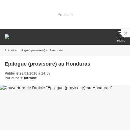
Publicité
MENU
Accueil
» Epilogue (provisoire) au Honduras
Epilogue (provisoire) au Honduras
Publié le 29/01/2010 à 14:58
Par
cuba si lorraine