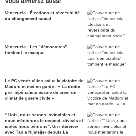
Vous aimerez aussi
Venezuela : Élections et réversibilité
du changement social
Venezuela : Les "démocrates"
tombent le masque
Le PC vénézuélien salue la victoire de
Maduro et met en garde : « La droite
pro-impérialiste essaie de créer un
climat de guerre civile »
“ Unis, nous serons invincibles et
nous mériterons le respect; divisés et
isolés nous périrons”. Un interview
avec Tania Nijmeijer depuis La