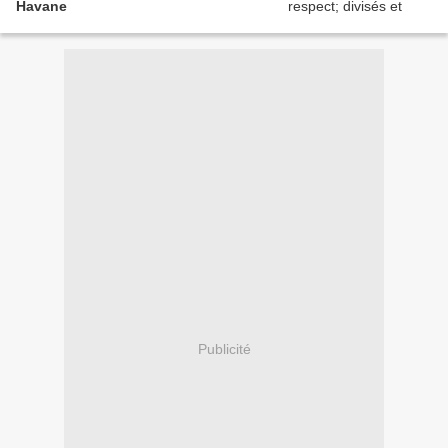
Havane
Publicité