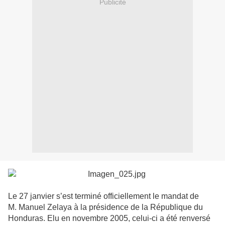
Publicité
Le 27 janvier s’est terminé officiellement le mandat de
M. Manuel Zelaya à la présidence de la République du
Honduras. Elu en novembre 2005, celui-ci a été renversé