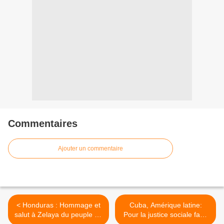
Commentaires
Ajouter un commentaire
< Honduras : Hommage et
Cuba, Amérique latine:
salut à Zelaya du peuple en
Pour la justice sociale face