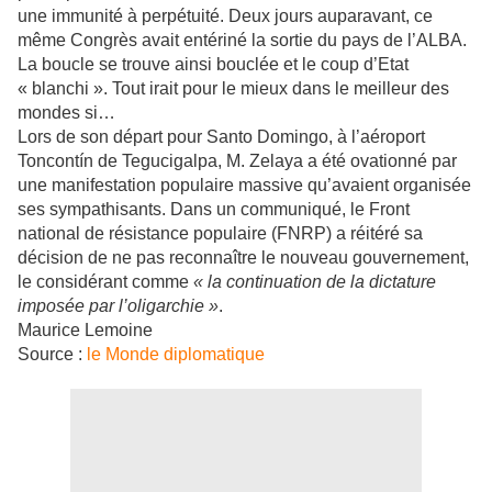
une immunité à perpétuité. Deux jours auparavant, ce
même Congrès avait entériné la sortie du pays de l’ALBA.
La boucle se trouve ainsi bouclée et le coup d’Etat
« blanchi ». Tout irait pour le mieux dans le meilleur des
mondes si…
Lors de son départ pour Santo Domingo, à l’aéroport
Toncontín de Tegucigalpa, M. Zelaya a été ovationné par
une manifestation populaire massive qu’avaient organisée
ses sympathisants. Dans un communiqué, le Front
national de résistance populaire (FNRP) a réitéré sa
décision de ne pas reconnaître le nouveau gouvernement,
le considérant comme
« la continuation de la dictature
imposée par l’oligarchie »
.
Maurice Lemoine
Source :
le Monde diplomatique