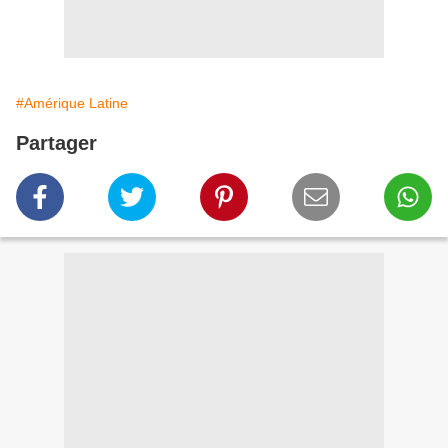
#Amérique Latine
Partager