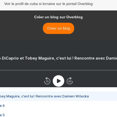
Voir le profil de cuba si lorraine sur le portail Overblog
Créer un blog sur Overblog
Créer un blog
 DiCaprio et Tobey Maguire, c'est lui ! Rencontre avec Dam
bey Maguire, c'est lui ! Rencontre avec Damien Witecka
e 6
e 5