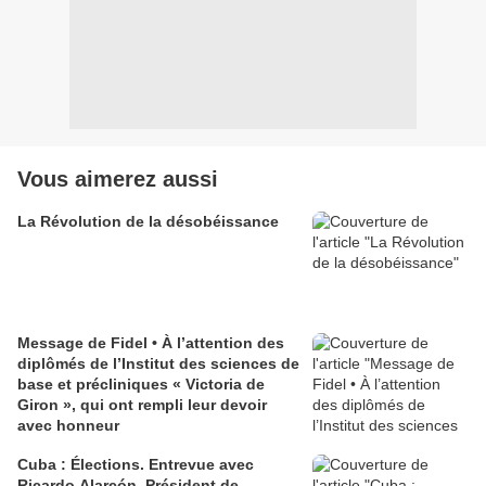
Vous aimerez aussi
La Révolution de la désobéissance
Message de Fidel • À l’attention des
diplômés de l’Institut des sciences de
base et précliniques « Victoria de
Giron », qui ont rempli leur devoir
avec honneur
Cuba : Élections. Entrevue avec
Ricardo Alarcón, Président de