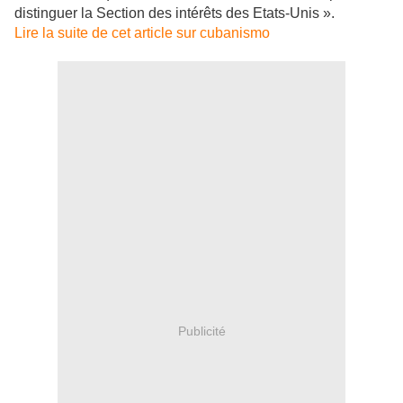
distinguer la Section des intérêts des Etats-Unis ».
Lire la suite de cet article sur cubanismo
Publicité