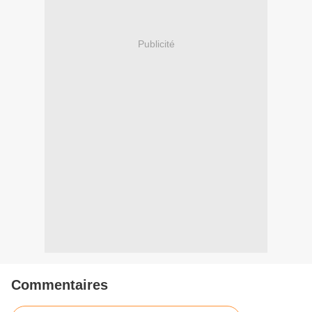
Publicité
Commentaires