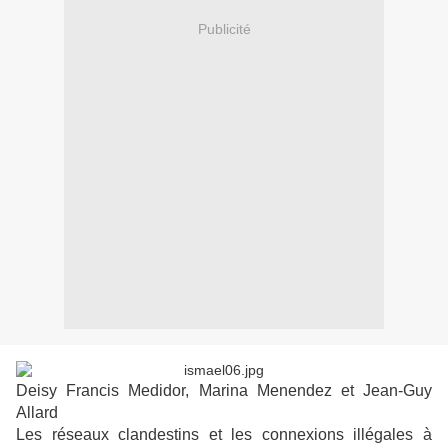
Publicité
Deisy Francis Medidor, Marina Menendez et Jean-Guy
Allard
Les réseaux clandestins et les connexions illégales à