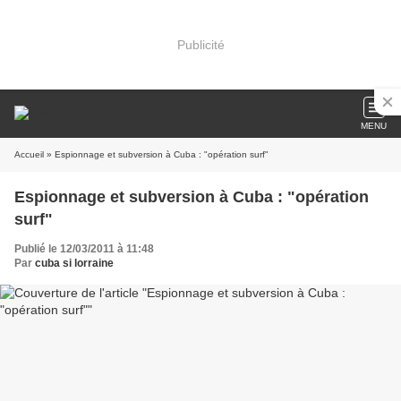
Publicité
MENU
Accueil
» Espionnage et subversion à Cuba : "opération surf"
Espionnage et subversion à Cuba : "opération
surf"
Publié le 12/03/2011 à 11:48
Par
cuba si lorraine