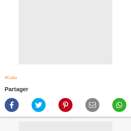
#Cuba
Partager