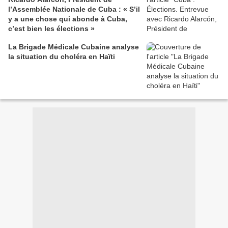
l’Assemblée Nationale de Cuba : « S’il
y a une chose qui abonde à Cuba,
c’est bien les élections »
La Brigade Médicale Cubaine analyse
la situation du choléra en Haïti