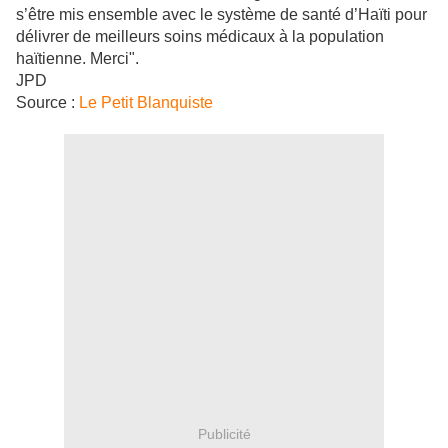
s’être mis ensemble avec le système de santé d’Haïti pour
délivrer de meilleurs soins médicaux à la population
haïtienne. Merci".
JPD
Source :
Le Petit Blanquiste
Publicité