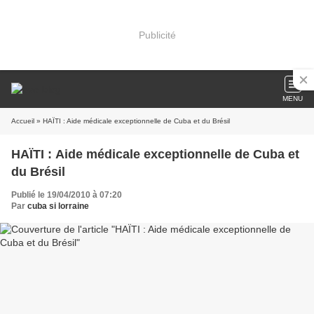
Publicité
MENU
Accueil
» HAÏTI : Aide médicale exceptionnelle de Cuba et du Brésil
HAÏTI : Aide médicale exceptionnelle de Cuba et
du Brésil
Publié le 19/04/2010 à 07:20
Par
cuba si lorraine