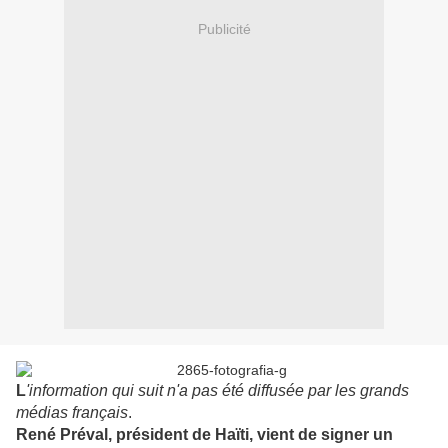
Publicité
L
'information qui suit n'a pas été diffusée par les grands
médias français
.
René Préval, président de Haïti, vient de signer un