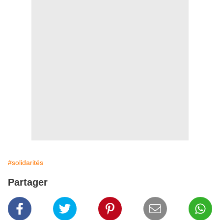
#solidarités
Partager