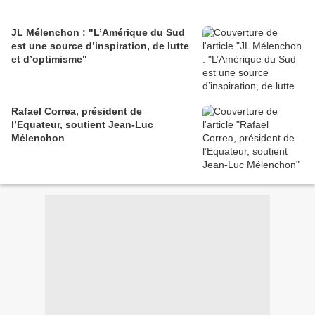
JL Mélenchon : "L’Amérique du Sud
est une source d’inspiration, de lutte
et d’optimisme"
Rafael Correa, président de
l’Equateur, soutient Jean-Luc
Mélenchon