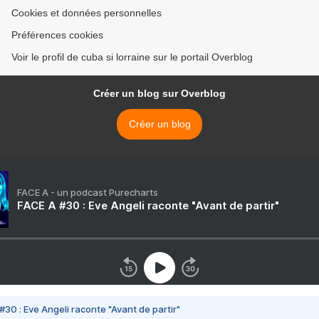
Cookies et données personnelles
Préférences cookies
Voir le profil de cuba si lorraine sur le portail Overblog
Créer un blog sur Overblog
Créer un blog
FACE A - un podcast Purecharts
FACE A #30 : Eve Angeli raconte "Avant de partir"
#30 : Eve Angeli raconte "Avant de partir"