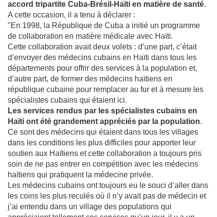
accord tripartite Cuba-Brésil-Haïti en matière de santé
.
A cette occasion, il a tenu à déclarer :
"En 1998, la République de Cuba a initié un programme
de collaboration en matière médicale avec Haïti.
Cette collaboration avait deux volets : d’une part, c’était
d’envoyer des médecins cubains en Haïti dans tous les
départements pour offrir des services à la population et,
d’autre part, de former des médecins haïtiens en
république cubaine pour remplacer au fur et à mesure les
spécialistes cubains qui étaient ici.
Les services rendus par les spécialistes cubains en
Haïti ont été grandement appréciés par la population
.
Ce sont des médecins qui étaient dans tous les villages
dans les conditions les plus difficiles pour apporter leur
soutien aux Haïtiens et cette collaboration a toujours pris
soin de ne pas entrer en compétition avec les médecins
haïtiens qui pratiquent la médecine privée.
Les médecins cubains ont toujours eu le souci d’aller dans
les coins les plus reculés où il n’y avait pas de médecin et
j’ai entendu dans un village des populations qui