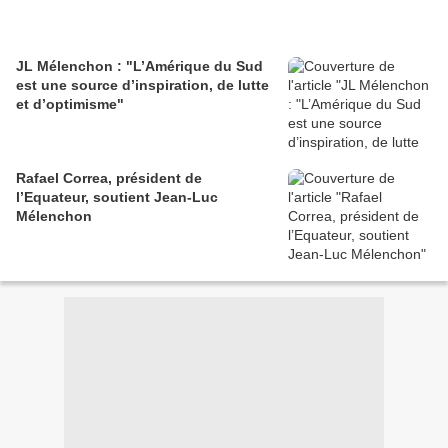
JL Mélenchon : "L’Amérique du Sud
est une source d’inspiration, de lutte
et d’optimisme"
Rafael Correa, président de
l’Equateur, soutient Jean-Luc
Mélenchon