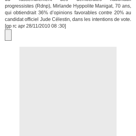
progressistes (Rdnp), Mirlande Hyppolite Manigat, 70 ans,
qui obtiendrait 36% d’opinions favorables contre 20% au
candidat officiel Jude Célestin, dans les intentions de vote.
[gp rc apr 28/11/2010 08 :30]