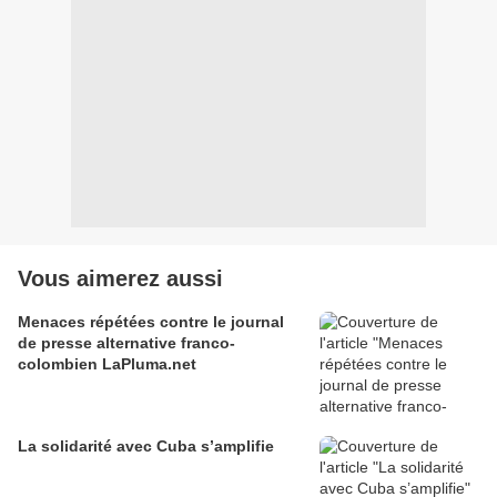
Vous aimerez aussi
Menaces répétées contre le journal
de presse alternative franco-
colombien LaPluma.net
La solidarité avec Cuba s’amplifie