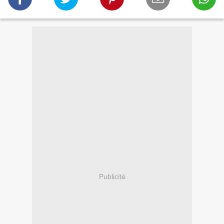
Publicité