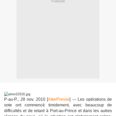
Publicité
P-au-P., 28 nov. 2010 [
AlterPresse
] --- Les opérations de
vote ont commencé timidement, avec beaucoup de
difficultés et de retard à Port-au-Prince et dans les autres