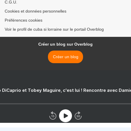
C.G.U.
Cookies et données personnelles
Préférences cookies
Voir le profil de cuba si lorraine sur le portail Overblog
Créer un blog sur Overblog
Créer un blog
 DiCaprio et Tobey Maguire, c'est lui ! Rencontre avec Dam