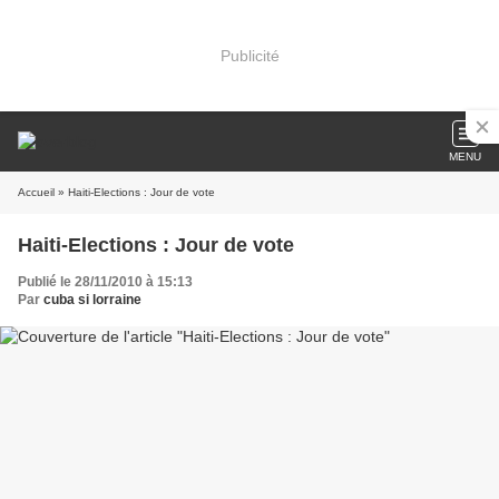
Publicité
MENU
Accueil
» Haiti-Elections : Jour de vote
Haiti-Elections : Jour de vote
Publié le 28/11/2010 à 15:13
Par
cuba si lorraine