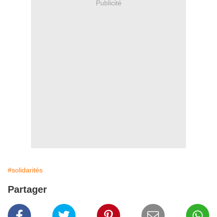
Publicité
#solidarités
Partager