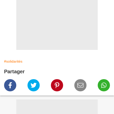
#solidarités
Partager