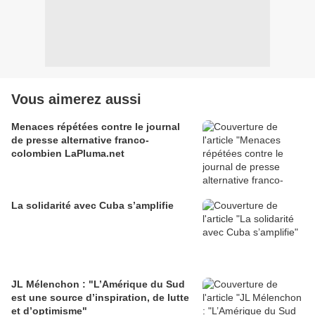
Vous aimerez aussi
Menaces répétées contre le journal
de presse alternative franco-
colombien LaPluma.net
La solidarité avec Cuba s’amplifie
JL Mélenchon : "L’Amérique du Sud
est une source d’inspiration, de lutte
et d’optimisme"