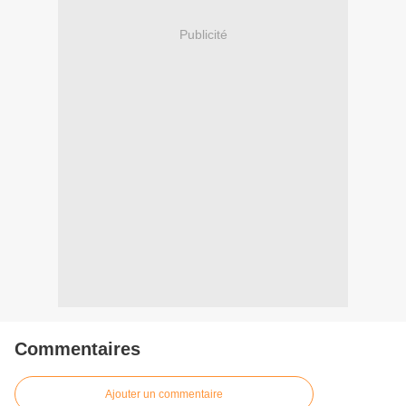
Publicité
Commentaires
Ajouter un commentaire