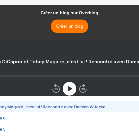
Créer un blog sur Overblog
Créer un blog
 DiCaprio et Tobey Maguire, c'est lui ! Rencontre avec Dam
bey Maguire, c'est lui ! Rencontre avec Damien Witecka
e 6
e 5