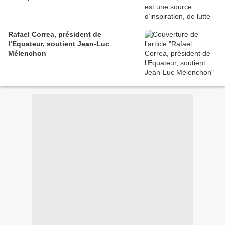
Rafael Correa, président de
l’Equateur, soutient Jean-Luc
Mélenchon