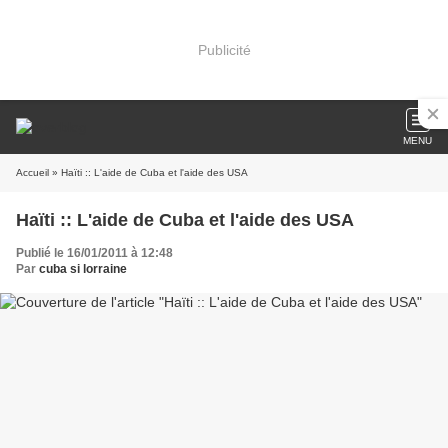
Publicité
MENU
Accueil
» Haïti :: L'aide de Cuba et l'aide des USA
Haïti :: L'aide de Cuba et l'aide des USA
Publié le 16/01/2011 à 12:48
Par
cuba si lorraine