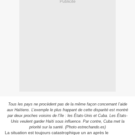
Publicité
Tous les pays ne procèdent pas de la même façon concernant l’aide
aux Haïtiens. L’exemple le plus frappant de cette disparité est montré
par deux proches voisins de l’île : les États-Unis et Cuba. Les États-
Unis veulent garder Haïti sous influence. Par contre, Cuba met la
priorité sur la santé. (Photo estrechando.es)
La situation est toujours catastrophique un an après le