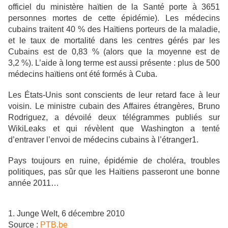
officiel du ministère haïtien de la Santé porte à 3651
personnes mortes de cette épidémie). Les médecins
cubains traitent 40 % des Haïtiens porteurs de la maladie,
et le taux de mortalité dans les centres gérés par les
Cubains est de 0,83 % (alors que la moyenne est de
3,2 %). L’aide à long terme est aussi présente : plus de 500
médecins haïtiens ont été formés à Cuba.
Les États-Unis sont conscients de leur retard face à leur
voisin. Le ministre cubain des Affaires étrangères, Bruno
Rodriguez, a dévoilé deux télégrammes publiés sur
WikiLeaks et qui révèlent que Washington a tenté
d’entraver l’envoi de médecins cubains à l’étranger1.
Pays toujours en ruine, épidémie de choléra, troubles
politiques, pas sûr que les Haïtiens passeront une bonne
année 2011…
1. Junge Welt, 6 décembre 2010
Source :
PTB.be