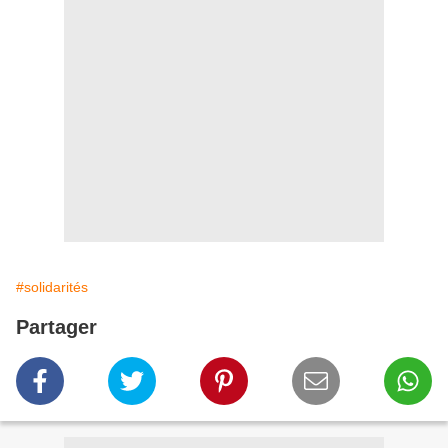
#solidarités
Partager