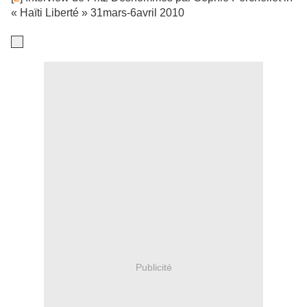
« Haïti Liberté » 31mars-6avril 2010
Publicité