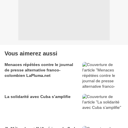
Vous aimerez aussi
Menaces répétées contre le journal
de presse alternative franco-
colombien LaPluma.net
La solidarité avec Cuba s’amplifie