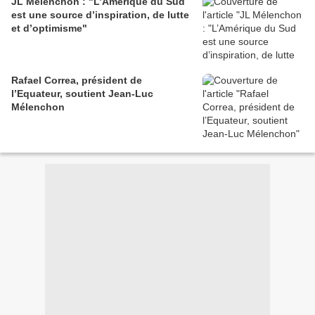
JL Mélenchon : "L’Amérique du Sud
est une source d’inspiration, de lutte
et d’optimisme"
Rafael Correa, président de
l’Equateur, soutient Jean-Luc
Mélenchon