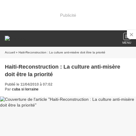
Publicité
MENU
Accueil
» Haiti-Reconstruction : La culture anti-misère doit être la priorité
Haiti-Reconstruction : La culture anti-misère
doit être la priorité
Publié le 11/04/2010 à 07:02
Par
cuba si lorraine