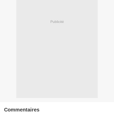
Publicité
Commentaires