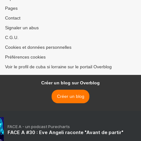
Pages
Contact
Signaler un abus
C.G.U.
Cookies et données personnelles
Préférences cookies
Voir le profil de cuba si lorraine sur le portail Overblog
Créer un blog sur Overblog
Créer un blog
FACE A - un podcast Purecharts
FACE A #30 : Eve Angeli raconte "Avant de partir"