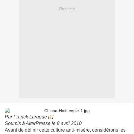
Publicité
Par Franck Laraque [
1
]
Soumis à AlterPresse le 8 avril 2010
Avant de définir cette culture anti-misère, considérons les