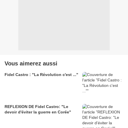
Vous aimerez aussi
Fidel Castro : "La Révolution c'est ..."
REFLEXION DE Fidel Castro: "Le
devoir d'éviter la guerre en Corée"