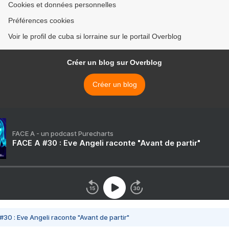
Cookies et données personnelles
Préférences cookies
Voir le profil de cuba si lorraine sur le portail Overblog
Créer un blog sur Overblog
Créer un blog
FACE A - un podcast Purecharts
FACE A #30 : Eve Angeli raconte "Avant de partir"
#30 : Eve Angeli raconte "Avant de partir"