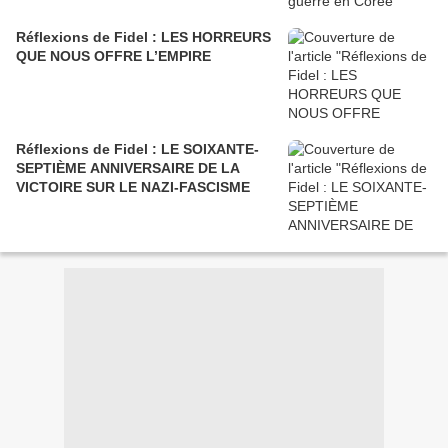
Réflexions de Fidel : LES HORREURS
QUE NOUS OFFRE L’EMPIRE
Réflexions de Fidel : LE SOIXANTE-
SEPTIÈME ANNIVERSAIRE DE LA
VICTOIRE SUR LE NAZI-FASCISME