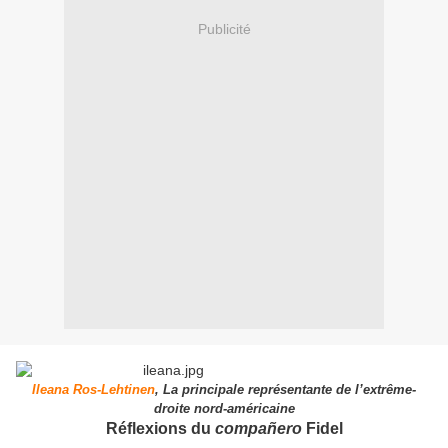
Publicité
Ileana Ros-Lehtinen
, La principale représentante de l’extrême-
droite nord-américaine
Réflexions du
compañero
Fidel