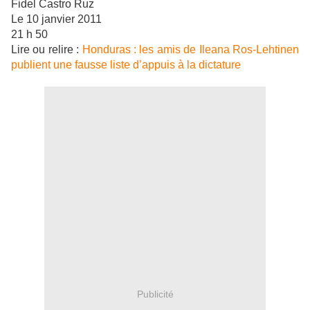
Fidel Castro Ruz
Le 10 janvier 2011
21 h 50
Lire ou relire :
Honduras : les amis de Ileana Ros-Lehtinen
publient une fausse liste d’appuis à la dictature
Publicité