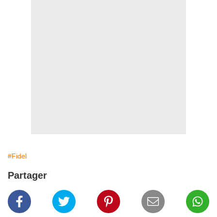
#Fidel
Partager