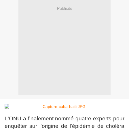
Publicité
L'ONU a finalement nommé quatre experts pour
enquêter sur l'origine de l'épidémie de choléra