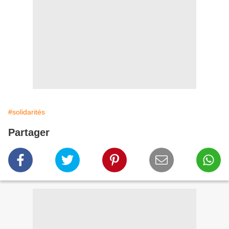
#solidarités
Partager