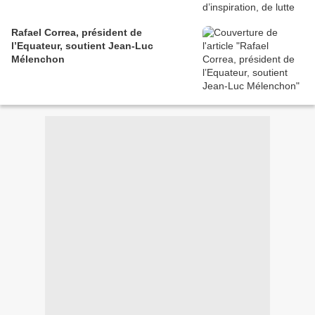
Rafael Correa, président de
l’Equateur, soutient Jean-Luc
Mélenchon