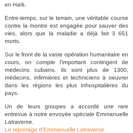
en Haïti.
Entre-temps, sur le terrain, une véritable course
contre la montre est engagée pour sauver des
vies, alors que la maladie a déjà fait 3 651
morts.
Sur le front de la vaste opération humanitaire en
cours, on compte l'important contingent de
médecins cubains. Ils sont plus de 1300,
médecins, infirmières et techniciens à oeuvrer
dans les régions les plus inhospitalières du
pays.
Un de leurs groupes a accordé une rare
entrevue à notre envoyée spéciale Emmanuelle
Latraverse.
Le reportage d'Emmanuelle Latraverse