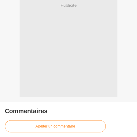
Publicité
Commentaires
Ajouter un commentaire