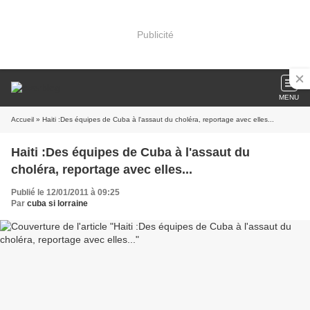
Publicité
MENU
Accueil
» Haiti :Des équipes de Cuba à l'assaut du choléra, reportage avec elles...
Haiti :Des équipes de Cuba à l'assaut du
choléra, reportage avec elles...
Publié le 12/01/2011 à 09:25
Par
cuba si lorraine