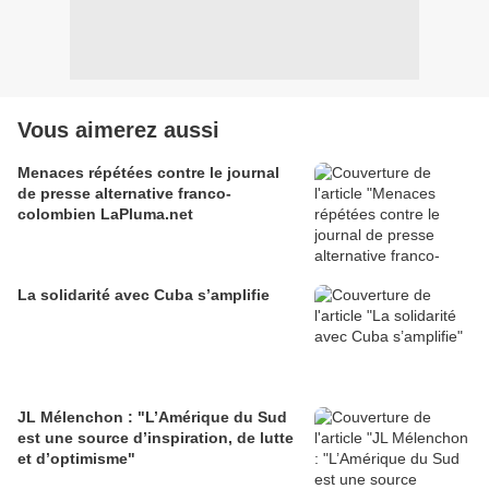
Vous aimerez aussi
Menaces répétées contre le journal
de presse alternative franco-
colombien LaPluma.net
La solidarité avec Cuba s’amplifie
JL Mélenchon : "L’Amérique du Sud
est une source d’inspiration, de lutte
et d’optimisme"