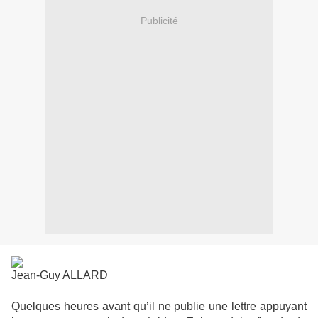
Publicité
Jean-Guy ALLARD
Quelques heures avant qu’il ne publie une lettre appuyant