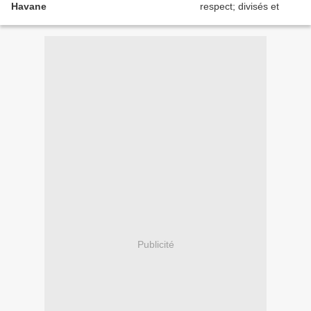
Havane
Publicité