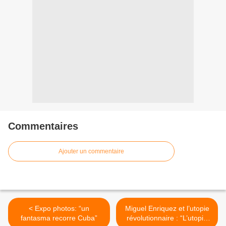
Commentaires
Ajouter un commentaire
< Expo photos: “un
Miguel Enriquez et l’utopie
fantasma recorre Cuba”
révolutionnaire : “L’utopie