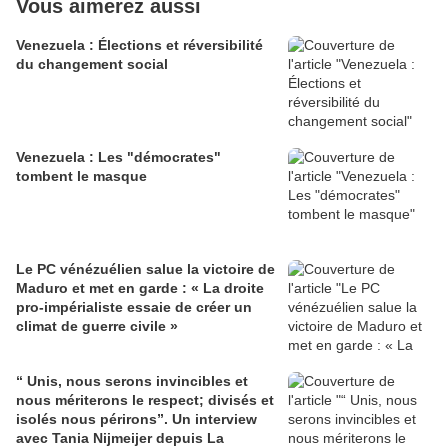
Vous aimerez aussi
Venezuela : Élections et réversibilité
du changement social
Venezuela : Les "démocrates"
tombent le masque
Le PC vénézuélien salue la victoire de
Maduro et met en garde : « La droite
pro-impérialiste essaie de créer un
climat de guerre civile »
“ Unis, nous serons invincibles et
nous mériterons le respect; divisés et
isolés nous périrons”. Un interview
avec Tania Nijmeijer depuis La