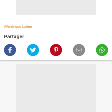
#Amérique Latine
Partager