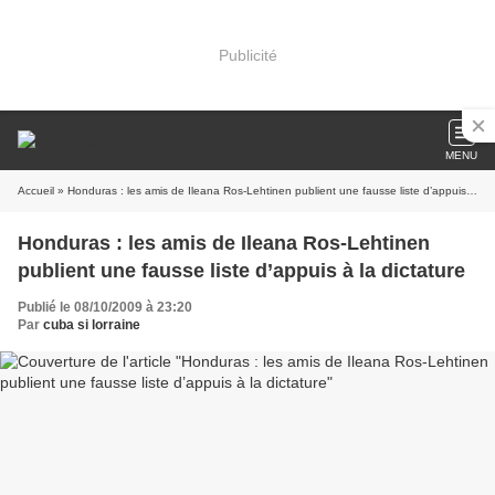
Publicité
MENU
Accueil
» Honduras : les amis de Ileana Ros-Lehtinen publient une fausse liste d’appuis à la dictature
Honduras : les amis de Ileana Ros-Lehtinen
publient une fausse liste d’appuis à la dictature
Publié le 08/10/2009 à 23:20
Par
cuba si lorraine