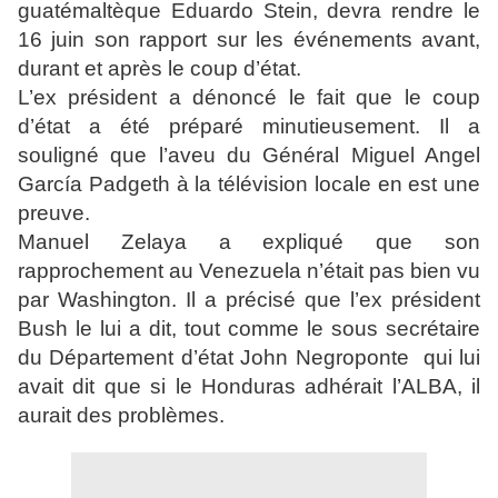
guatémaltèque Eduardo Stein, devra rendre le
16 juin son rapport sur les événements avant,
durant et après le coup d’état.
L’ex président a dénoncé le fait que le coup
d’état a été préparé minutieusement. Il a
souligné que l’aveu du Général Miguel Angel
García Padgeth à la télévision locale en est une
preuve.
Manuel Zelaya a expliqué que son
rapprochement au Venezuela n’était pas bien vu
par Washington. Il a précisé que l’ex président
Bush le lui a dit, tout comme le sous secrétaire
du Département d’état John Negroponte qui lui
avait dit que si le Honduras adhérait l’ALBA, il
aurait des problèmes.