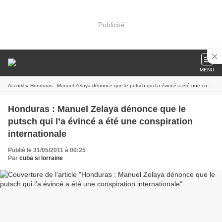
Publicité
MENU
Accueil
» Honduras : Manuel Zelaya dénonce que le putsch qui l’a évincé a été une conspiration internationale
Honduras : Manuel Zelaya dénonce que le
putsch qui l’a évincé a été une conspiration
internationale
Publié le 31/05/2011 à 00:25
Par
cuba si lorraine