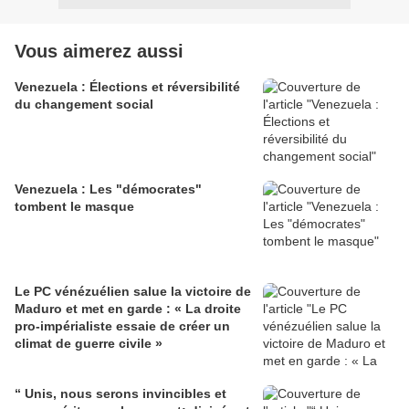
Vous aimerez aussi
Venezuela : Élections et réversibilité
du changement social
Venezuela : Les "démocrates"
tombent le masque
Le PC vénézuélien salue la victoire de
Maduro et met en garde : « La droite
pro-impérialiste essaie de créer un
climat de guerre civile »
“ Unis, nous serons invincibles et