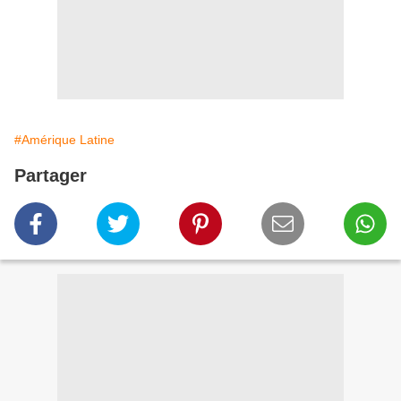
#Amérique Latine
Partager