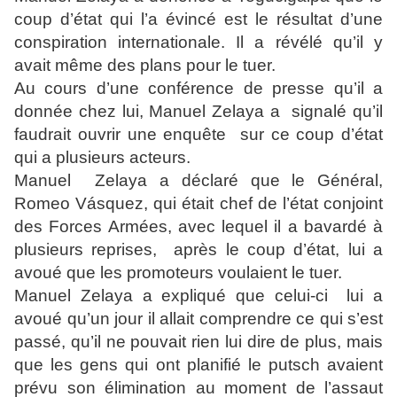
coup d’état qui l’a évincé est le résultat d’une
conspiration internationale. Il a révélé qu’il y
avait même des plans pour le tuer.
Au cours d’une conférence de presse qu’il a
donnée chez lui, Manuel Zelaya a signalé qu’il
faudrait ouvrir une enquête sur ce coup d’état
qui a plusieurs acteurs.
Manuel Zelaya a déclaré que le Général,
Romeo Vásquez, qui était chef de l’état conjoint
des Forces Armées, avec lequel il a bavardé à
plusieurs reprises, après le coup d’état, lui a
avoué que les promoteurs voulaient le tuer.
Manuel Zelaya a expliqué que celui-ci lui a
avoué qu’un jour il allait comprendre ce qui s’est
passé, qu’il ne pouvait rien lui dire de plus, mais
que les gens qui ont planifié le putsch avaient
prévu son élimination au moment de l’assaut