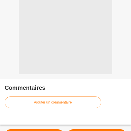
Commentaires
Ajouter un commentaire