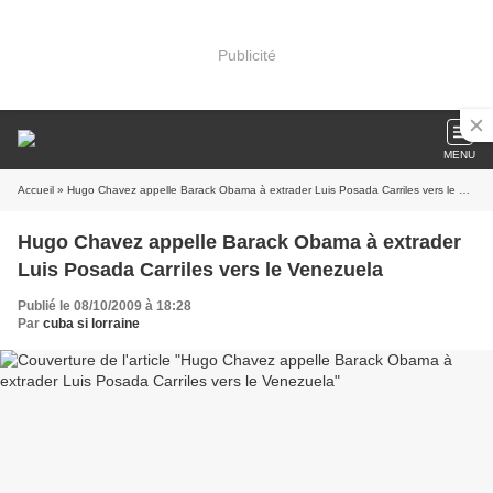
Publicité
MENU
Accueil
» Hugo Chavez appelle Barack Obama à extrader Luis Posada Carriles vers le Venezuela
Hugo Chavez appelle Barack Obama à extrader
Luis Posada Carriles vers le Venezuela
Publié le 08/10/2009 à 18:28
Par
cuba si lorraine