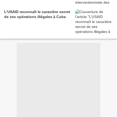
L’USAID reconnaît le caractère secret
de ses opérations illégales à Cuba