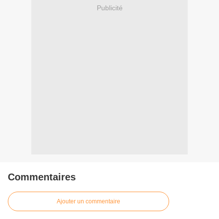
Publicité
Commentaires
Ajouter un commentaire