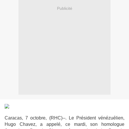
Publicité
Caracas, 7 octobre, (RHC)--. Le Président vénézuélien,
Hugo Chavez, a appelé, ce mardi, son homologue