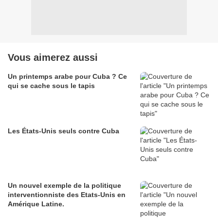
Vous aimerez aussi
Un printemps arabe pour Cuba ? Ce
qui se cache sous le tapis
Les États-Unis seuls contre Cuba
Un nouvel exemple de la politique
interventionniste des Etats-Unis en
Amérique Latine.