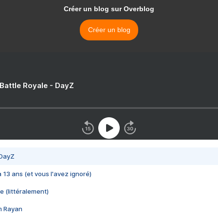
Créer un blog sur Overblog
Créer un blog
 Battle Royale - DayZ
 DayZ
 a 13 ans (et vous l'avez ignoré)
e (littéralement)
im Rayan