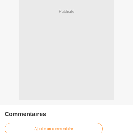
Publicité
Commentaires
Ajouter un commentaire