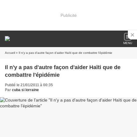
Publicité
MENU
Accueil
» Il n'y a pas d'autre façon d'aider Haïti que de combattre l'épidémie
Il n'y a pas d'autre façon d'aider Haïti que de
combattre l'épidémie
Publié le 21/01/2011 à 00:35
Par
cuba si lorraine