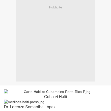
Publicité
Cuba et Haïti
Dr. Lorenzo Somarriba López