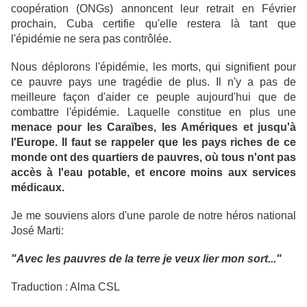
coopération (ONGs) annoncent leur retrait en Février
prochain, Cuba certifie qu'elle restera là tant que
l'épidémie ne sera pas contrôlée.
Nous déplorons l'épidémie, les morts, qui signifient pour
ce pauvre pays une tragédie de plus. Il n'y a pas de
meilleure façon d'aider ce peuple aujourd'hui que de
combattre l'épidémie. Laquelle constitue en plus une
menace pour les Caraïbes, les Amériques et jusqu'à
l'Europe. Il faut se rappeler que les pays riches de ce
monde ont des quartiers de pauvres, où tous n'ont pas
accès à l'eau potable, et encore moins aux services
médicaux.
Je me souviens alors d'une parole de notre héros national
José Marti:
"Avec les pauvres de la terre je veux lier mon sort..."
Traduction : Alma CSL