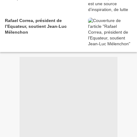
Rafael Correa, président de
l’Equateur, soutient Jean-Luc
Mélenchon