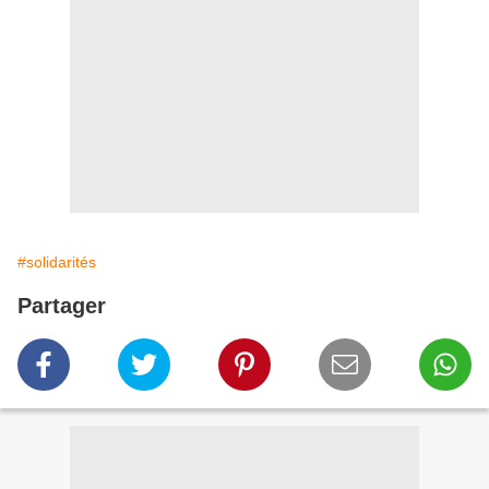
#solidarités
Partager