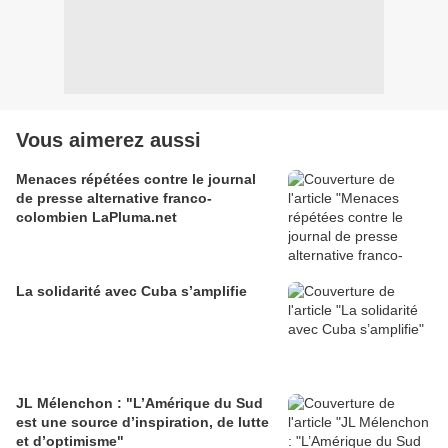
Vous aimerez aussi
Menaces répétées contre le journal
de presse alternative franco-
colombien LaPluma.net
La solidarité avec Cuba s’amplifie
JL Mélenchon : "L’Amérique du Sud
est une source d’inspiration, de lutte
et d’optimisme"