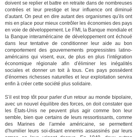
doivent se replier et battre en retraite dans de nombreuses
contrées et leur prestige et leur influence ont diminué
d'autant. On peut en dire autant des organismes qu'ils ont
mis en place pour mieux contrôler les économies des pays
en voie de développement. Le FMI, la Banque mondiale et
la Banque interaméricaine de développement ont échoué
dans leur tentative de conditionner leur aide au bon
comportement des gouvernements progressistes latino-
américains qui visent, eux, de plus en plus l'intégration
économique régionale afin d'éliminer les inégalités
sociales et donner un toit à tous. Ces pays possèdent
d'énormes richesses naturelles et leur exploitation servira
enfin à créer cette société plus solidaire.
S'il est trop tôt pour parler d'un retour au monde bipolaire,
avec un nouvel équilibre des forces, on doit constater que
les États-Unis ne peuvent plus agir comme bon leur
semble, bien que certains de leurs ressortissants, comme
des Marines de l'armée américaine, se permettent
d'humilier leurs soi-disant ennemis assassinés par leurs