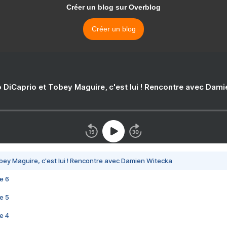
Créer un blog sur Overblog
Créer un blog
 DiCaprio et Tobey Maguire, c'est lui ! Rencontre avec Dam
bey Maguire, c'est lui ! Rencontre avec Damien Witecka
e 6
e 5
e 4