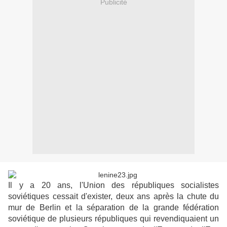
Publicité
Il y a 20 ans, l'Union des républiques socialistes
soviétiques cessait d'exister, deux ans après la chute du
mur de Berlin et la séparation de la grande fédération
soviétique de plusieurs républiques qui revendiquaient un