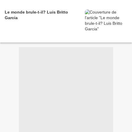
Le monde brule-t-il? Luis Britto
Garcia