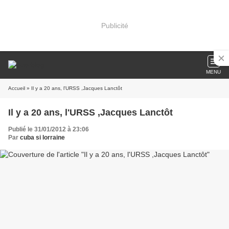
Publicité
MENU
Accueil
» Il y a 20 ans, l'URSS ,Jacques Lanctôt
Il y a 20 ans, l'URSS ,Jacques Lanctôt
Publié le 31/01/2012 à 23:06
Par
cuba si lorraine