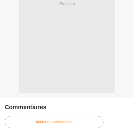
Publicité
Commentaires
Ajouter un commentaire