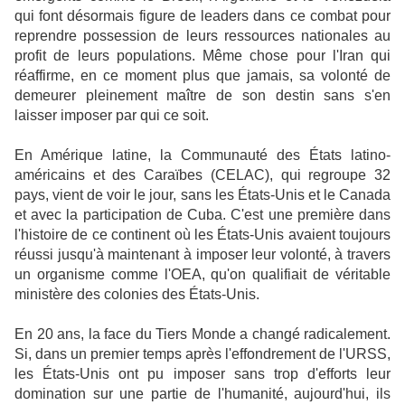
qui font désormais figure de leaders dans ce combat pour
reprendre possession de leurs ressources nationales au
profit de leurs populations. Même chose pour l'Iran qui
réaffirme, en ce moment plus que jamais, sa volonté de
demeurer pleinement maître de son destin sans s'en
laisser imposer par qui ce soit.
En Amérique latine, la Communauté des États latino-
américains et des Caraïbes (CELAC), qui regroupe 32
pays, vient de voir le jour, sans les États-Unis et le Canada
et avec la participation de Cuba. C'est une première dans
l'histoire de ce continent où les États-Unis avaient toujours
réussi jusqu'à maintenant à imposer leur volonté, à travers
un organisme comme l'OEA, qu'on qualifiait de véritable
ministère des colonies des États-Unis.
En 20 ans, la face du Tiers Monde a changé radicalement.
Si, dans un premier temps après l'effondrement de l'URSS,
les États-Unis ont pu imposer sans trop d'efforts leur
domination sur une partie de l'humanité, aujourd'hui, ils