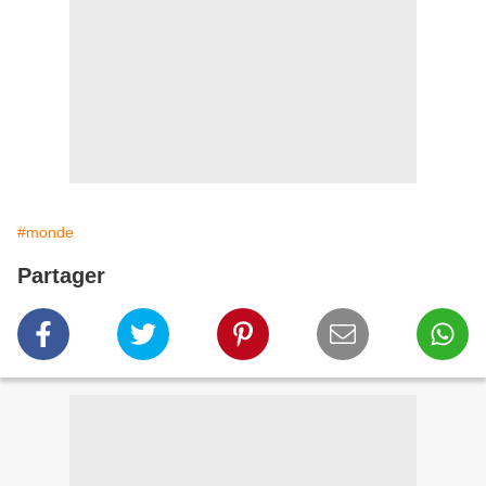
#monde
Partager