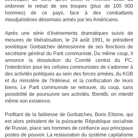
ordonner le retrait de ses troupes (plus de 100 000
hommes) de ce pays, face à des combattants
moudjahidines désormais armés par les Américains.
Après une série d'événements dramatiques suivis de
mesures de libéralisation, le 24 août 1991, le président
soviétique Gorbatchev démissionne de ses fonctions de
secrétaire général du Parti communiste. Du même coup, il
annonce la dissolution du Comité central du PC,
l'interdiction pour les cellules communistes de s'adonner à
des activités politiques au sein des forces armées, du KGB
et du ministère de l'Intérieur, et la confiscation de leurs
biens. Le Parti communiste se retrouve, du coup, sans
possibilité de poursuivre ses activités. Bientôt, on interdit
même son existence.
Profitant de la faiblesse de Gorbatchev, Boris Eltsine, qui
est alors président de la puissante République socialiste
de Russie, place ses hommes de confiance aux principaux
postes de pouvoir. La restauration du système capitalisme