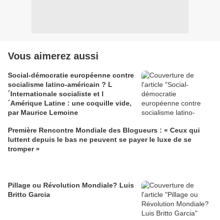
Vous aimerez aussi
Social-démocratie européenne contre
socialisme latino-américain ? L
´Internationale socialiste et l
´Amérique Latine : une coquille vide,
par Maurice Lemoine
Première Rencontre Mondiale des Blogueurs : « Ceux qui
luttent depuis le bas ne peuvent se payer le luxe de se
tromper »
Pillage ou Révolution Mondiale? Luis
Britto Garcia