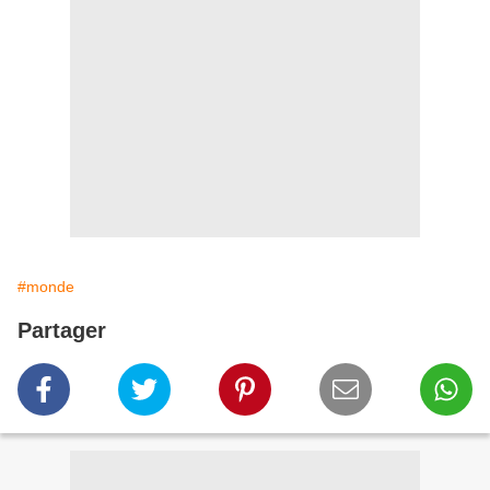
#monde
Partager