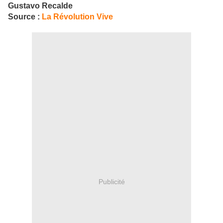
Gustavo Recalde
Source :
La Révolution Vive
Publicité