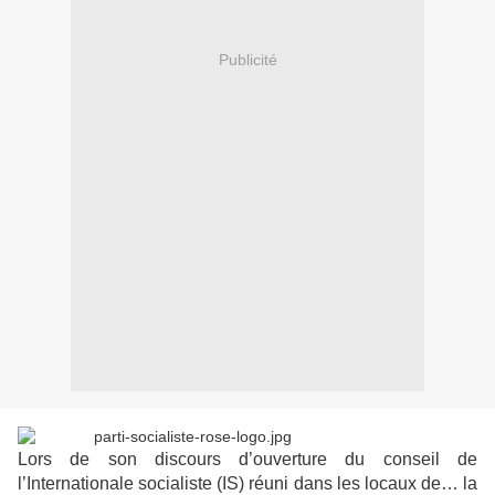
Publicité
Lors de son discours d’ouverture du conseil de
l’Internationale socialiste (IS) réuni dans les locaux de… la