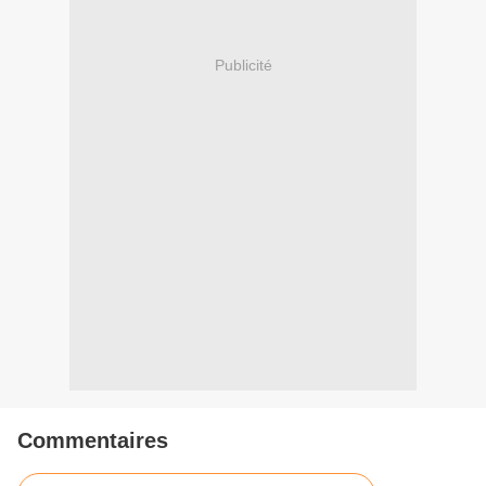
Publicité
Commentaires