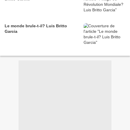
Le monde brule-t-il? Luis Britto
Garcia