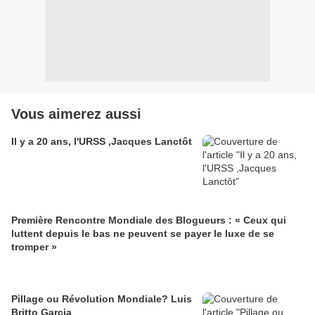
Vous aimerez aussi
Il y a 20 ans, l'URSS ,Jacques Lanctôt
Première Rencontre Mondiale des Blogueurs : « Ceux qui
luttent depuis le bas ne peuvent se payer le luxe de se
tromper »
Pillage ou Révolution Mondiale? Luis
Britto Garcia