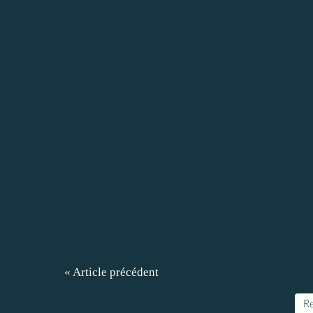
« Article précédent
Re