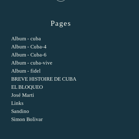
Pages
Album - cuba
Album - Cuba-4
Album - Cuba-6
Album - cuba-vive
Album - fidel
BREVE HISTOIRE DE CUBA
EL BLOQUEO
José Marti
Links
Sandino
Simon Bolivar