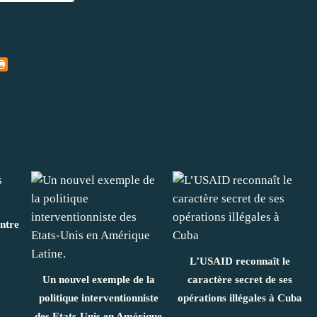
ontre
L’USAID reconnaît le
Un nouvel exemple de la
caractère secret de ses
politique interventionniste
opérations illégales à Cuba
des Etats-Unis en Amérique