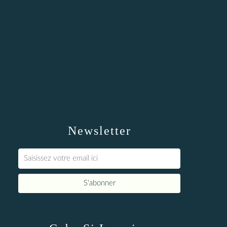
Newsletter