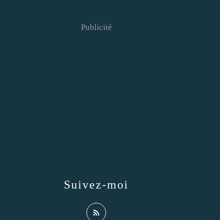
Publicité
Suivez-moi