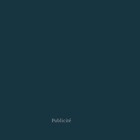
Publicité