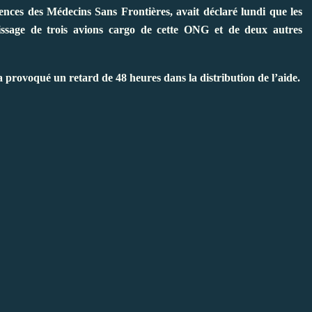
nces des Médecins Sans Frontières, avait déclaré lundi que les
rrissage de trois avions cargo de cette ONG et de deux autres
a provoqué un retard de 48 heures dans la distribution de l’aide.