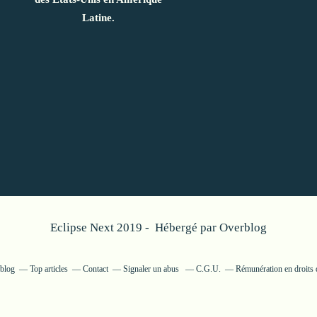
Latine.
Eclipse Next 2019 - Hébergé par
Overblog
rblog
Top articles
Contact
Signaler un abus
C.G.U.
Rémunération en droits 