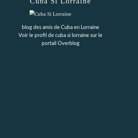
Cuba Si Lorraine
blog des amis de Cuba en Lorraine
Voir le profil de
cuba si lorraine
sur le
portail Overblog