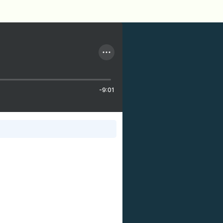
-9:01