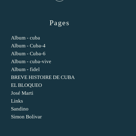
Pages
Album - cuba
Album - Cuba-4
Album - Cuba-6
Album - cuba-vive
Album - fidel
BREVE HISTOIRE DE CUBA
EL BLOQUEO
José Marti
Links
Sandino
Simon Bolivar