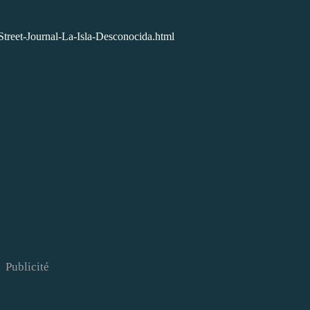
Street-Journal-La-Isla-Desconocida.html
Publicité