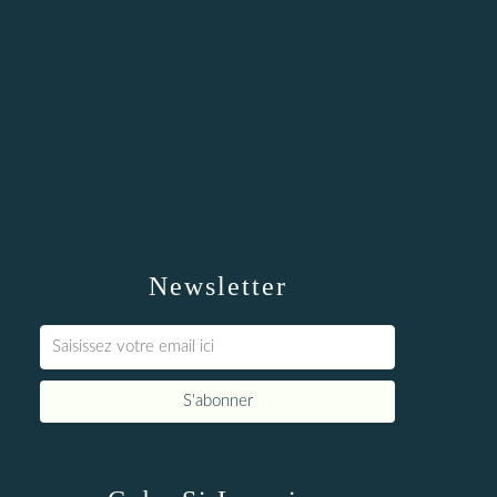
Newsletter