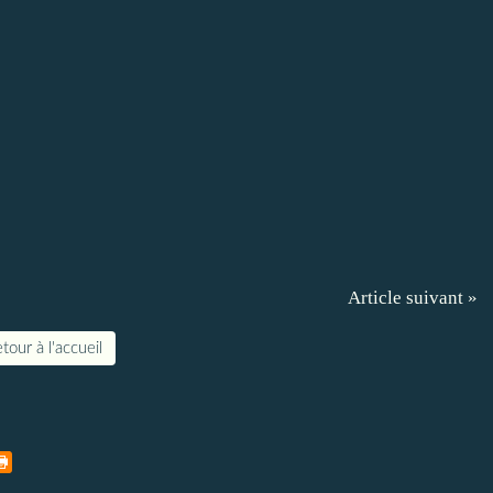
Article suivant »
tour à l'accueil