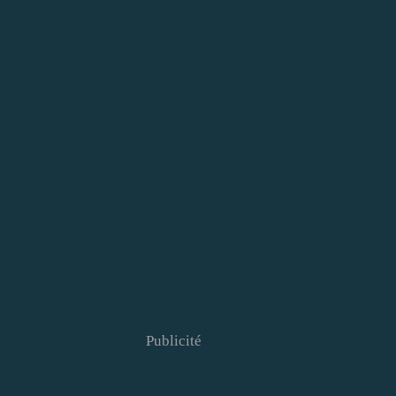
Publicité