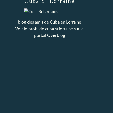
Cuba Si Lorraine
blog des amis de Cuba en Lorraine
Voir le profil de
cuba si lorraine
sur le
portail Overblog