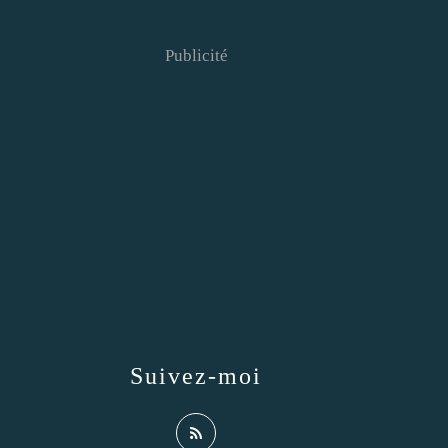
Publicité
Suivez-moi