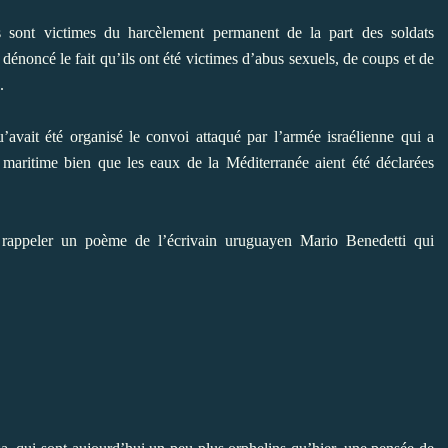
ls sont victimes du harcèlement permanent de la part des soldats
 dénoncé le fait qu’ils ont été victimes d’abus sexuels, de coups et de
.
avait été organisé le convoi attaqué par l’armée israélienne qui a
maritime bien que les eaux de la Méditerranée aient été déclarées
 rappeler un poème de l’écrivain uruguayen Mario Benedetti qui