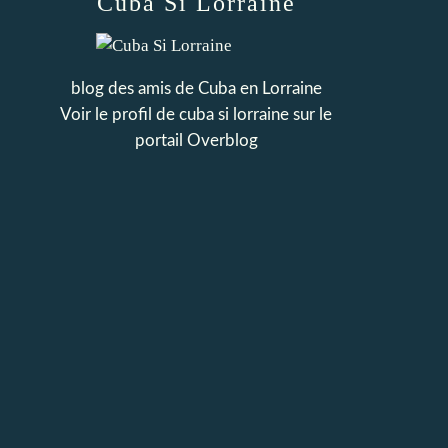
Cuba Si Lorraine
blog des amis de Cuba en Lorraine
Voir le profil de
cuba si lorraine
sur le
portail Overblog