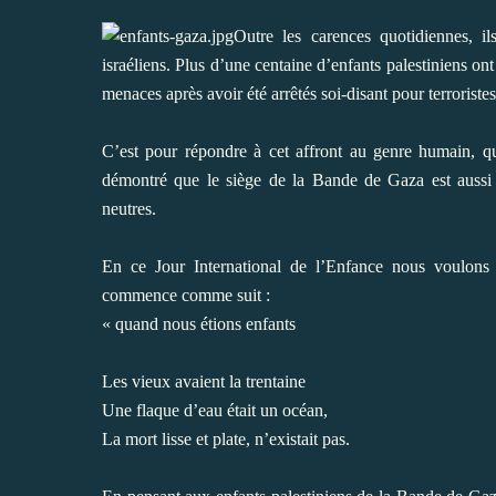
Outre les carences quotidiennes, i
israéliens. Plus d’une centaine d’enfants palestiniens ont
menaces après avoir été arrêtés soi-disant pour terroristes
C’est pour répondre à cet affront au genre humain, qu’
démontré que le siège de la Bande de Gaza est aussi 
neutres.
En ce Jour International de l’Enfance nous voulons
commence comme suit :
« quand nous étions enfants
Les vieux avaient la trentaine
Une flaque d’eau était un océan,
La mort lisse et plate, n’existait pas.