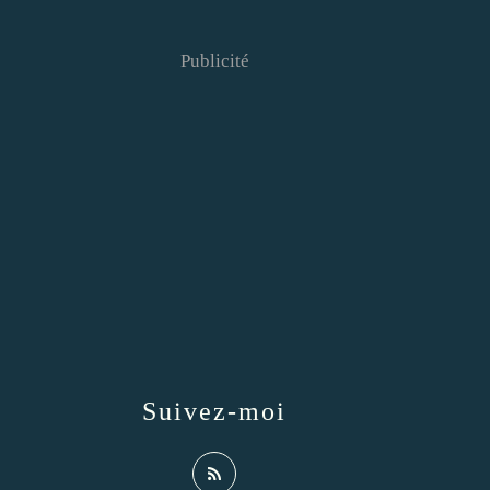
Publicité
Suivez-moi