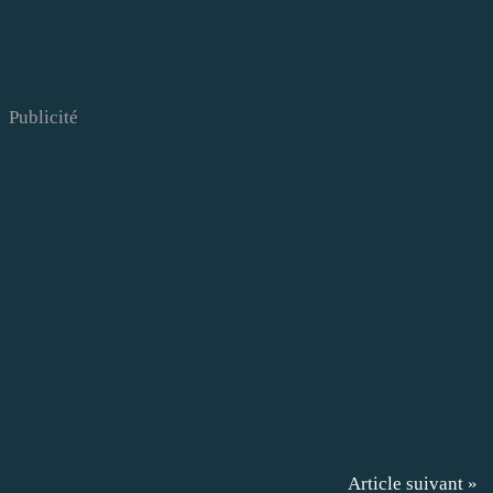
Publicité
Article suivant »