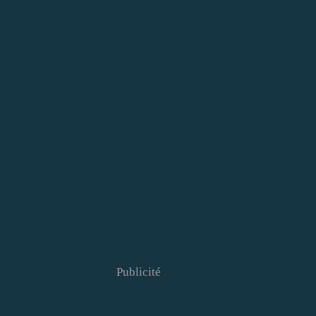
Publicité