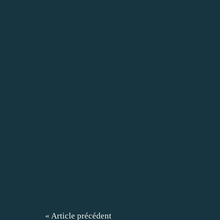
« Article précédent