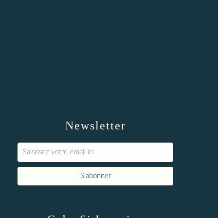
Newsletter