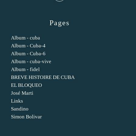
Pages
Album - cuba
Album - Cuba-4
Album - Cuba-6
Album - cuba-vive
Album - fidel
BREVE HISTOIRE DE CUBA
EL BLOQUEO
José Marti
Links
Sandino
Simon Bolivar