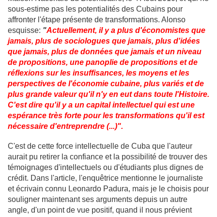
sous-estime pas les potentialités des Cubains pour
affronter l'étape présente de transformations. Alonso
esquisse:
"
Actuellement, il y a plus d'économistes que
jamais, plus de sociologues que jamais, plus d'idées
que jamais, plus de données que jamais et un niveau
de propositions, une panoplie de propositions et de
réflexions sur les insuffisances, les moyens et les
perspectives de l'économie cubaine, plus variés et de
plus grande valeur qu'il n'y en eut dans toute l'Histoire.
C'est dire qu'il y a un capital intellectuel qui est une
espérance très forte pour les transformations qu'il est
nécessaire d'entreprendre (...)".
C'est de cette force intellectuelle de Cuba que l'auteur
aurait pu retirer la confiance et la possibilité de trouver des
témoignages d'intellectuels ou d'étudiants plus dignes de
crédit. Dans l'article, l'enquêtrice mentionne le journaliste
et écrivain connu Leonardo Padura, mais je le choisis pour
souligner maintenant ses arguments depuis un autre
angle, d'un point de vue positif, quand il nous prévient