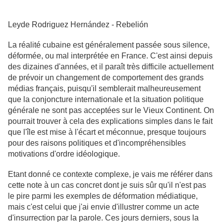
Leyde Rodriguez Hernández - Rebelión
La réalité cubaine est généralement passée sous silence,
déformée, ou mal interprétée en France. C'est ainsi depuis
des dizaines d'années, et il paraît très difficile actuellement
de prévoir un changement de comportement des grands
médias français, puisqu'il semblerait malheureusement
que la conjoncture internationale et la situation politique
générale ne sont pas acceptées sur le Vieux Continent. On
pourrait trouver à cela des explications simples dans le fait
que l'île est mise à l'écart et méconnue, presque toujours
pour des raisons politiques et d'incompréhensibles
motivations d'ordre idéologique.
Etant donné ce contexte complexe, je vais me référer dans
cette note à un cas concret dont je suis sûr qu'il n'est pas
le pire parmi les exemples de déformation médiatique,
mais c'est celui que j'ai envie d'illustrer comme un acte
d'insurrection par la parole. Ces jours derniers, sous la