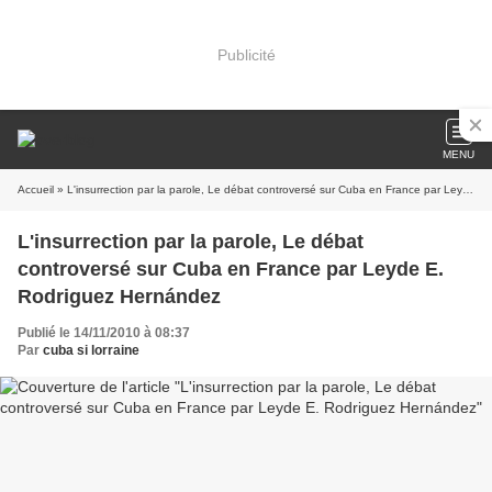
Publicité
MENU
Accueil
» L'insurrection par la parole, Le débat controversé sur Cuba en France par Leyde E. Rodriguez Hernández
L'insurrection par la parole, Le débat
controversé sur Cuba en France par Leyde E.
Rodriguez Hernández
Publié le 14/11/2010 à 08:37
Par
cuba si lorraine