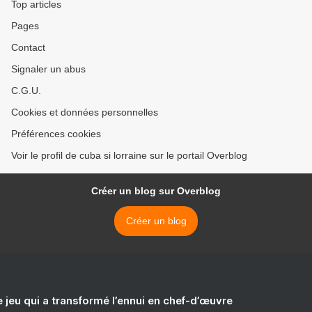
Top articles
Pages
Contact
Signaler un abus
C.G.U.
Cookies et données personnelles
Préférences cookies
Voir le profil de cuba si lorraine sur le portail Overblog
Créer un blog sur Overblog
Créer un blog
e jeu qui a transformé l’ennui en chef-d’œuvre