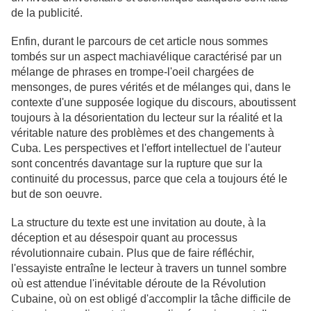
de la publicité.
Enfin, durant le parcours de cet article nous sommes
tombés sur un aspect machiavélique caractérisé par un
mélange de phrases en trompe-l'oeil chargées de
mensonges, de pures vérités et de mélanges qui, dans le
contexte d'une supposée logique du discours, aboutissent
toujours à la désorientation du lecteur sur la réalité et la
véritable nature des problèmes et des changements à
Cuba. Les perspectives et l'effort intellectuel de l'auteur
sont concentrés davantage sur la rupture que sur la
continuité du processus, parce que cela a toujours été le
but de son oeuvre.
La structure du texte est une invitation au doute, à la
déception et au désespoir quant au processus
révolutionnaire cubain. Plus que de faire réfléchir,
l'essayiste entraîne le lecteur à travers un tunnel sombre
où est attendue l'inévitable déroute de la Révolution
Cubaine, où on est obligé d'accomplir la tâche difficile de