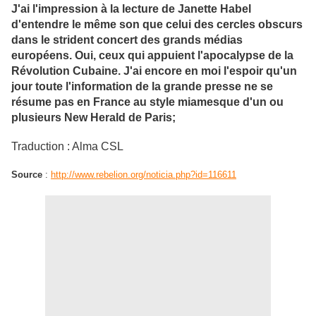
J'ai l'impression à la lecture de Janette Habel
d'entendre le même son que celui des cercles obscurs
dans le strident concert des grands médias
européens. Oui, ceux qui appuient l'apocalypse de la
Révolution Cubaine. J'ai encore en moi l'espoir qu'un
jour toute l'information de la grande presse ne se
résume pas en France au style miamesque d'un ou
plusieurs New Herald de Paris;
Traduction : Alma CSL
Source
:
http://www.rebelion.org/noticia.php?id=116611