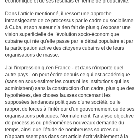
économique et de ses résultats en terme de productivité.
Dans l'article mentionné, il ressort une approche
intransigeante de ce processus par le cadre du socialisme
à Cuba, et son auteur n'a rien fait de plus qu'exposer une
vision superficielle de l'évolution socio-économique
cubaine qui nie qu'elle passe par le débat populaire et par
la participation active des citoyens cubains et de leurs
organisations de masse.
J'ai l'impression qu'en France - et dans n'importe quel
autre pays - on peut écrire depuis ce qui est académique
(sans en sous-estimer les cours ni les institutions qui les
administrent) sans la construction d'un cadre, plus que des
hypothèses, des choses fausses concernant les
supposées tendances politiques d'une société, ou le
rapport de forces à l'intérieur d'un gouvernement ou de ses
organisations politiques. Normalement, l'analyse objective
de processus ou phénomènes nouveaux demande du
temps, ainsi que l'étude de nombreuses sources qui
n'apparaissent pas dans cet article écrit visiblement à la