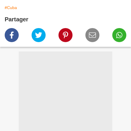
#Cuba
Partager