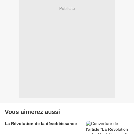
Publicité
Vous aimerez aussi
La Révolution de la désobéissance