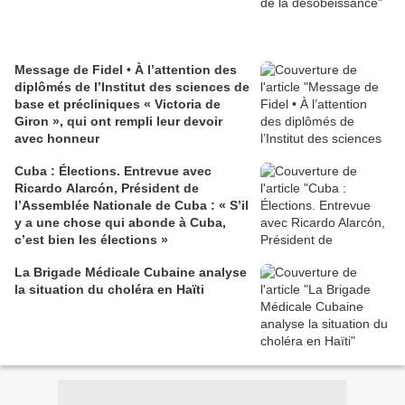
Message de Fidel • À l’attention des
diplômés de l’Institut des sciences de
base et précliniques « Victoria de
Giron », qui ont rempli leur devoir
avec honneur
Cuba : Élections. Entrevue avec
Ricardo Alarcón, Président de
l’Assemblée Nationale de Cuba : « S’il
y a une chose qui abonde à Cuba,
c’est bien les élections »
La Brigade Médicale Cubaine analyse
la situation du choléra en Haïti