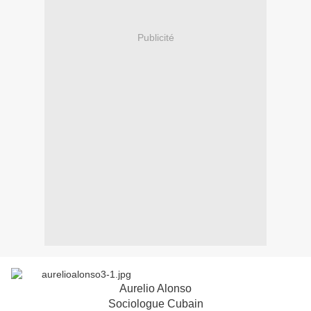
Publicité
Aurelio Alonso
Sociologue Cubain