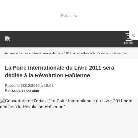
Publicité
MENU
Accueil
» La Foire Internationale du Livre 2011 sera dédiée à la Révolution Haïtienne
La Foire Internationale du Livre 2011 sera
dédiée à la Révolution Haïtienne
Publié le 28/12/2010 à 10:07
Par
cuba si lorraine