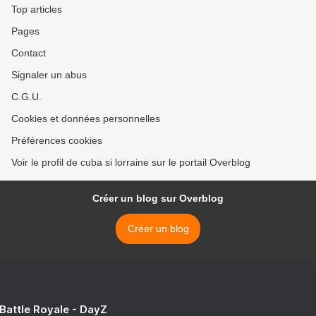
Top articles
Pages
Contact
Signaler un abus
C.G.U.
Cookies et données personnelles
Préférences cookies
Voir le profil de cuba si lorraine sur le portail Overblog
Créer un blog sur Overblog
Créer un blog
 Battle Royale - DayZ