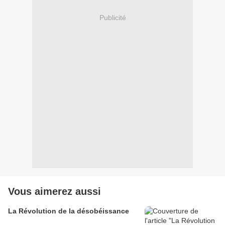
Publicité
Vous aimerez aussi
La Révolution de la désobéissance