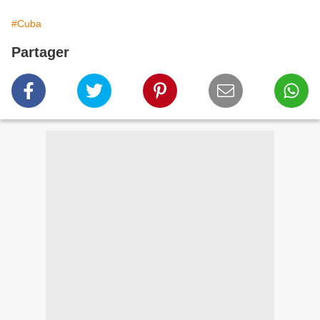
#Cuba
Partager