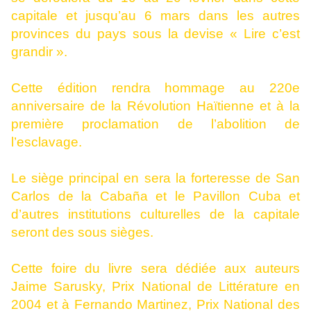
capitale et jusqu’au 6 mars dans les autres
provinces du pays sous la devise « Lire c’est
grandir ».
Cette édition rendra hommage au 220e
anniversaire de la Révolution Haïtienne et à la
première proclamation de l’abolition de
l’esclavage.
Le siège principal en sera la forteresse de San
Carlos de la Cabaña et le Pavillon Cuba et
d’autres institutions culturelles de la capitale
seront des sous sièges.
Cette foire du livre sera dédiée aux auteurs
Jaime Sarusky, Prix National de Littérature en
2004 et à Fernando Martinez, Prix National des