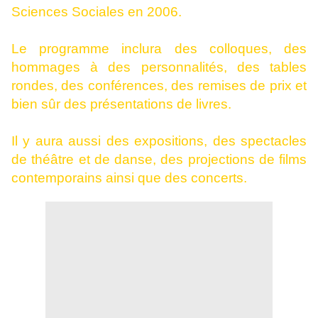
Sciences Sociales en 2006.
Le programme inclura des colloques, des
hommages à des personnalités, des tables
rondes, des conférences, des remises de prix et
bien sûr des présentations de livres.
Il y aura aussi des expositions, des spectacles
de théâtre et de danse, des projections de films
contemporains ainsi que des concerts.