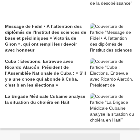
Message de Fidel • À l’attention des
diplômés de l’Institut des sciences de
base et précliniques « Victoria de
Giron », qui ont rempli leur devoir
avec honneur
Cuba : Élections. Entrevue avec
Ricardo Alarcón, Président de
l’Assemblée Nationale de Cuba : « S’il
y a une chose qui abonde à Cuba,
c’est bien les élections »
La Brigade Médicale Cubaine analyse
la situation du choléra en Haïti