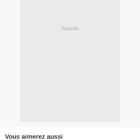
Publicité
Vous aimerez aussi