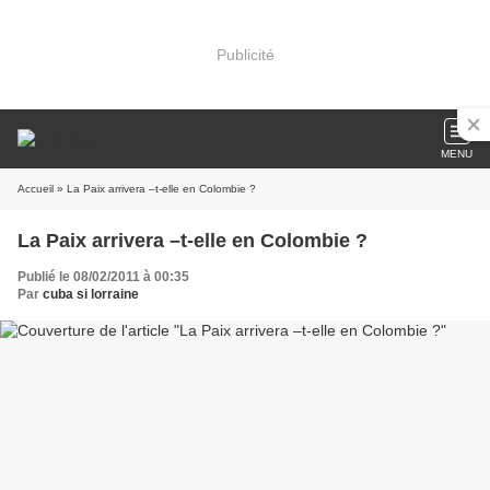
Publicité
MENU
Accueil
» La Paix arrivera –t-elle en Colombie ?
La Paix arrivera –t-elle en Colombie ?
Publié le 08/02/2011 à 00:35
Par
cuba si lorraine