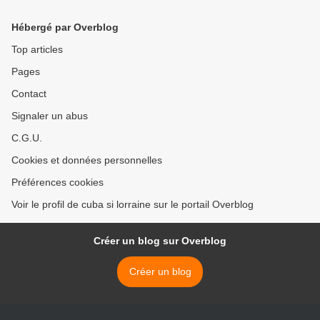
développement humain
>
Hébergé par Overblog
Top articles
Pages
Contact
Signaler un abus
C.G.U.
Cookies et données personnelles
Préférences cookies
Voir le profil de cuba si lorraine sur le portail Overblog
Créer un blog sur Overblog
Créer un blog