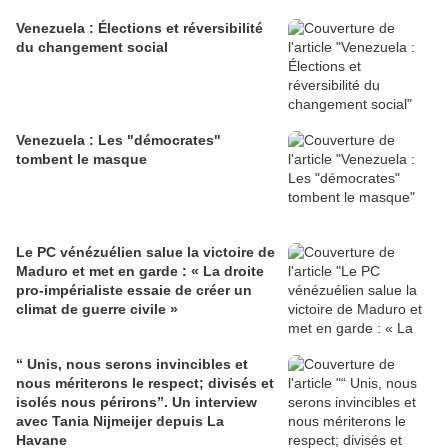
Venezuela : Élections et réversibilité
du changement social
Venezuela : Les "démocrates"
tombent le masque
Le PC vénézuélien salue la victoire de
Maduro et met en garde : « La droite
pro-impérialiste essaie de créer un
climat de guerre civile »
“ Unis, nous serons invincibles et
nous mériterons le respect; divisés et
isolés nous périrons”. Un interview
avec Tania Nijmeijer depuis La
Havane