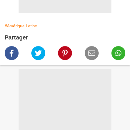
#Amérique Latine
Partager