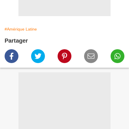
#Amérique Latine
Partager