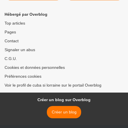
de leur prison) >
Hébergé par Overblog
Top articles
Pages
Contact
Signaler un abus
C.G.U.
Cookies et données personnelles
Préférences cookies
Voir le profil de cuba si lorraine sur le portail Overblog
Créer un blog sur Overblog
Créer un blog