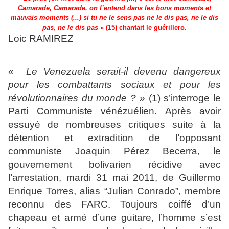
Camarade, Camarade, on l’entend dans les bons moments et
mauvais moments (...) si tu ne le sens pas ne le dis pas, ne le dis
pas, ne le dis pas
» (15) chantait le guérillero.
Loic RAMIREZ
«
Le Venezuela serait-il devenu dangereux
pour les combattants sociaux et pour les
révolutionnaires du monde ?
» (1) s’interroge le
Parti Communiste vénézuélien. Après avoir
essuyé de nombreuses critiques suite à la
détention et extradition de l’opposant
communiste Joaquin Pérez Becerra, le
gouvernement bolivarien récidive avec
l’arrestation, mardi 31 mai 2011, de Guillermo
Enrique Torres, alias “Julian Conrado”, membre
reconnu des FARC. Toujours coiffé d’un
chapeau et armé d’une guitare, l’homme s’est