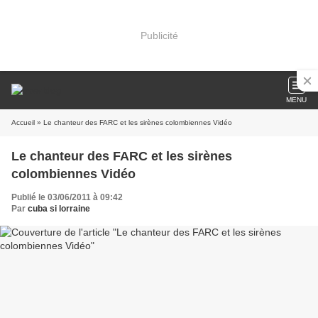
Publicité
MENU
Accueil
» Le chanteur des FARC et les sirènes colombiennes Vidéo
Le chanteur des FARC et les sirènes
colombiennes Vidéo
Publié le 03/06/2011 à 09:42
Par
cuba si lorraine