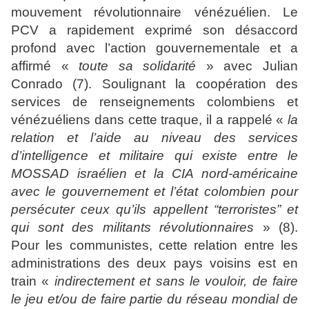
mouvement révolutionnaire vénézuélien. Le
PCV a rapidement exprimé son désaccord
profond avec l’action gouvernementale et a
affirmé «
toute sa solidarité
» avec Julian
Conrado (7). Soulignant la coopération des
services de renseignements colombiens et
vénézuéliens dans cette traque, il a rappelé «
la
relation et l’aide au niveau des services
d’intelligence et militaire qui existe entre le
MOSSAD israélien et la CIA nord-américaine
avec le gouvernement et l’état colombien pour
persécuter ceux qu’ils appellent “terroristes” et
qui sont des militants révolutionnaires
» (8).
Pour les communistes, cette relation entre les
administrations des deux pays voisins est en
train «
indirectement et sans le vouloir, de faire
le jeu et/ou de faire partie du réseau mondial de