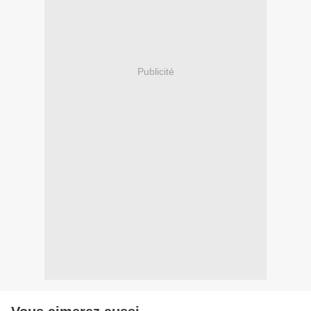
Publicité