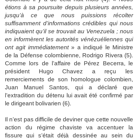
étions à sa poursuite depuis plusieurs années,
jusqu’à ce que nous puissions récolter
suffisamment d’informations crédibles qui nous
indiquaient qu’il se trouvait au Venezuela ; nous
en informèrent les autorités vénézuéliennes qui
ont agit immédiatement
» a indiqué le Ministre
de la Défense colombienne, Rodrigo Rivera (5).
Comme lors de l’affaire de Pérez Becerra, le
président Hugo Chavez a reçu les
remerciements de son homologue colombien,
Juan Manuel Santos, qui a déclaré que
l’extradition du détenu lui avait été confirmé par
le dirigeant bolivarien (6).
Il n’est pas difficile de deviner que cette nouvelle
action du régime chaviste va accentuer la
fissure qui s’était déjà dessinée au sein du