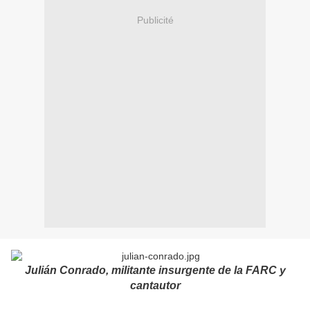
Publicité
Julián Conrado, militante insurgente de la FARC y
cantautor