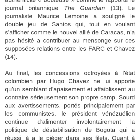
journal britannique
The Guardian
(13). Le
journaliste Maurice Lemoine a souligné le
double jeu de Santos qui, tout en voulant
s’afficher comme le nouvel allié de Caracas, n’a
pas hésité a contribuer au mensonge sur ces
supposées relations entre les FARC et Chavez
(14).
Au final, les concessions octroyées à l’état
colombien par Hugo Chavez ne lui apporte
qu’un semblant d’apaisement et affaiblissent au
contraire sérieusement son propre camp. Sourd
aux avertissements, portés principalement par
les communistes, le président vénézuélien
continue d’alimenter involontairement la
politique de déstabilisation de Bogota qui a
réussi là a le piéger dans ses filets. Quant à