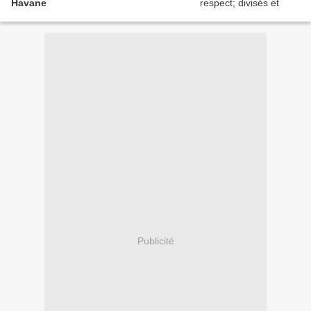
Havane
Publicité