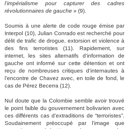
l’impérialisme pour capturer des cadres
révolutionnaires de gauche
» (9).
Soumis à une alerte de code rouge émise par
Interpol (10), Julian Conrado est recherché pour
délit de trafic de drogue, extorsion et violence à
des fins terroristes (11). Rapidement, sur
internet, les sites alternatifs d’information de
gauche ont informé sur cette détention et ont
reçu de nombreuses critiques d’internautes à
l’encontre de Chavez avec, en toile de fond, le
cas de Pérez Becerra (12).
Nul doute que la Colombie semble avoir trouvé
le point faible du gouvernement bolivarien avec
ces différents cas d’extraditions de “terroristes”.
Soudainement préoccupé par l’image que