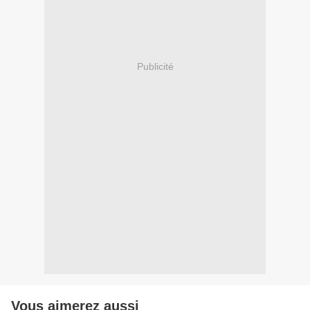
Publicité
Vous aimerez aussi