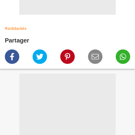
#solidarités
Partager