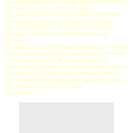
724. Les médias rapportent que les hôpitaux et les centres
d’assistance médicale sont bondés de cas.
Les autorités prévoient une augmentation considérable
des malades à cause des conditions précaires des
systèmes hydraulique et de drainage de la capitale
haïtienne, qui accueille au moins trois millions de
personnes.
Le ministre de la Santé Publique a confirmé que le nombre
de cas dans divers territoires du pays dépasse les 11000.
L’Organisation Mondiale de la Santé augure une
propagation de l’épidémie qui pourrait persister durant des
années dans cette nation, malgré les efforts consentis à
niveau national et international, spécialement par Cuba et
le Venezuela, pour freiner la maladie.
Source : RHC