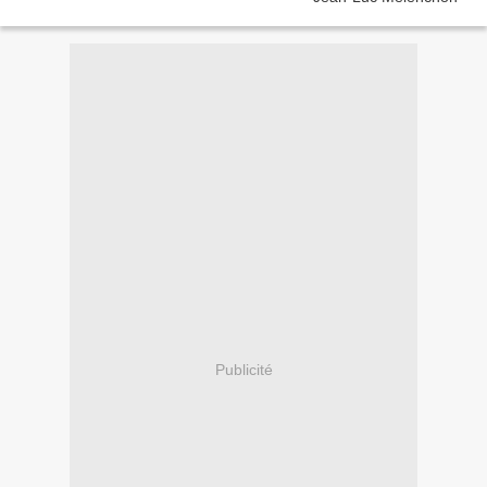
Publicité