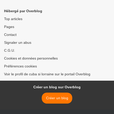
du Sud) >
Hébergé par Overblog
Top articles
Pages
Contact
Signaler un abus
C.G.U.
Cookies et données personnelles
Préférences cookies
Voir le profil de cuba si lorraine sur le portail Overblog
Créer un blog sur Overblog
Créer un blog