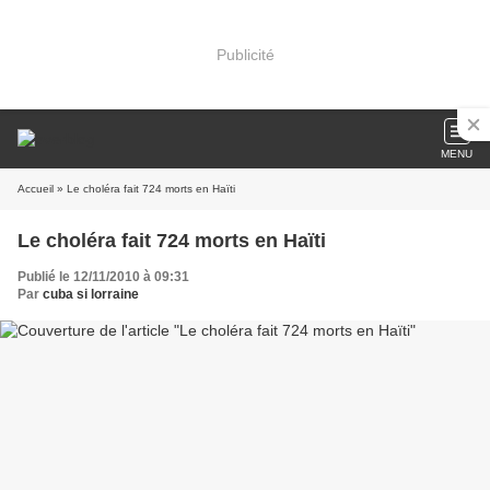
Publicité
MENU
Accueil
» Le choléra fait 724 morts en Haïti
Le choléra fait 724 morts en Haïti
Publié le 12/11/2010 à 09:31
Par
cuba si lorraine