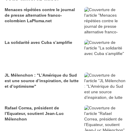
Menaces répétées contre le journal
de presse alternative franco-
colombien LaPluma.net
La solidarité avec Cuba s’amplifie
JL Mélenchon : "L’Amérique du Sud
est une source d’inspiration, de lutte
et d’optimisme"
Rafael Correa, président de
l’Equateur, soutient Jean-Luc
Mélenchon