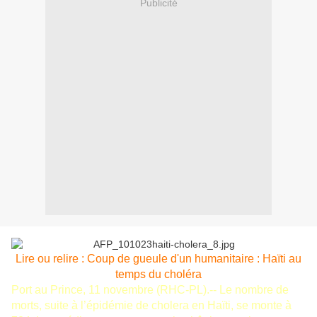
Publicité
Lire ou relire : Coup de gueule d'un humanitaire : Haïti au
temps du choléra
Port au Prince, 11 novembre (RHC-PL).-- Le nombre de
morts, suite à l’épidémie de cholera en Haïti, se monte à