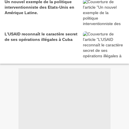
Un nouvel exemple de la politique
interventionniste des Etats-Unis en
Amérique Latine.
L’USAID reconnaît le caractère secret
de ses opérations illégales à Cuba