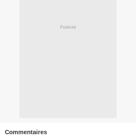
Publicité
Commentaires