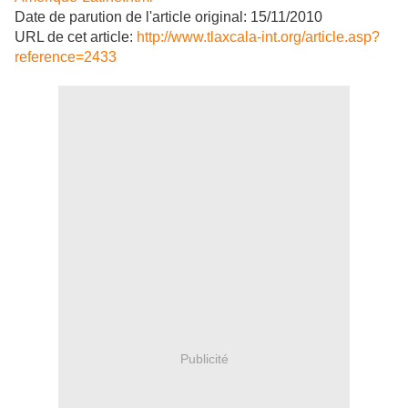
Date de parution de l'article original: 15/11/2010
URL de cet article:
http://www.tlaxcala-int.org/article.asp?
reference=2433
Publicité