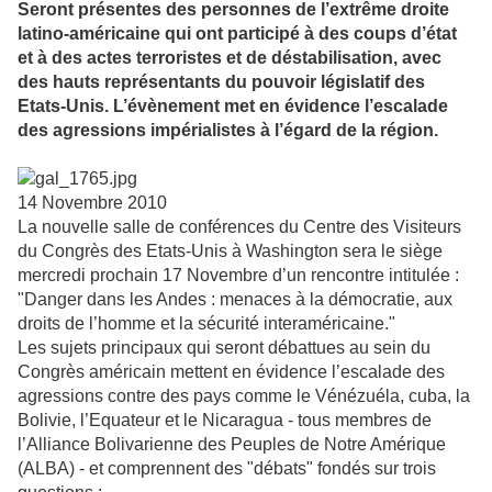
Seront présentes des personnes de l’extrême droite
latino-américaine qui ont participé à des coups d’état
et à des actes terroristes et de déstabilisation, avec
des hauts représentants du pouvoir législatif des
Etats-Unis. L’évènement met en évidence l’escalade
des agressions impérialistes à l’égard de la région.
14 Novembre 2010
La nouvelle salle de conférences du Centre des Visiteurs
du Congrès des Etats-Unis à Washington sera le siège
mercredi prochain 17 Novembre d’un rencontre intitulée :
"Danger dans les Andes : menaces à la démocratie, aux
droits de l’homme et la sécurité interaméricaine."
Les sujets principaux qui seront débattues au sein du
Congrès américain mettent en évidence l’escalade des
agressions contre des pays comme le Vénézuéla, cuba, la
Bolivie, l’Equateur et le Nicaragua - tous membres de
l’Alliance Bolivarienne des Peuples de Notre Amérique
(ALBA) - et comprennent des "débats" fondés sur trois