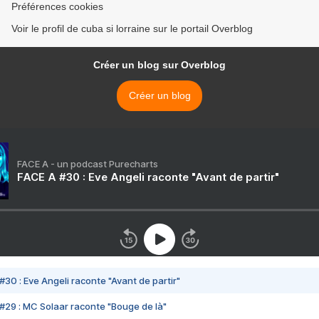
Préférences cookies
Voir le profil de cuba si lorraine sur le portail Overblog
Créer un blog sur Overblog
Créer un blog
FACE A - un podcast Purecharts
FACE A #30 : Eve Angeli raconte "Avant de partir"
#30 : Eve Angeli raconte "Avant de partir"
#29 : MC Solaar raconte "Bouge de là"