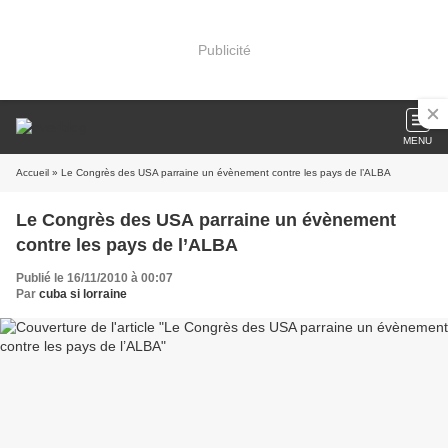
Publicité
MENU
Accueil
» Le Congrès des USA parraine un évènement contre les pays de l’ALBA
Le Congrès des USA parraine un évènement
contre les pays de l’ALBA
Publié le 16/11/2010 à 00:07
Par
cuba si lorraine