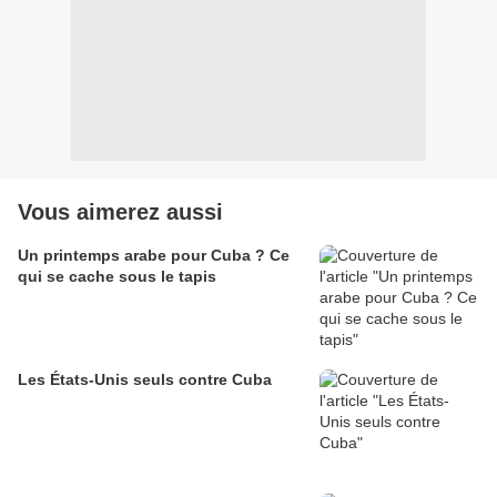
Vous aimerez aussi
Un printemps arabe pour Cuba ? Ce
qui se cache sous le tapis
Les États-Unis seuls contre Cuba