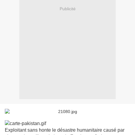
Publicité
Exploitant sans honte le désastre humanitaire causé par