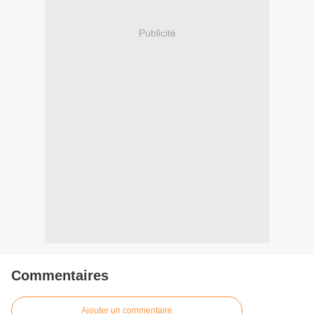
Publicité
Commentaires
Ajouter un commentaire