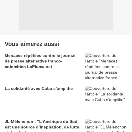
Vous aimerez aussi
Menaces répétées contre le journal
de presse alternative franco-
colombien LaPluma.net
La solidarité avec Cuba s’amplifie
JL Mélenchon : "L’Amérique du Sud
est une source d’inspiration, de lutte