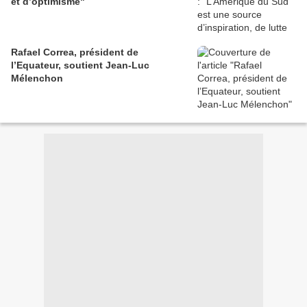
et d’optimisme"
Rafael Correa, président de
l’Equateur, soutient Jean-Luc
Mélenchon