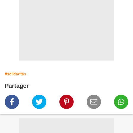
#solidarités
Partager