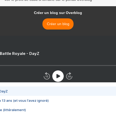
Créer un blog sur Overblog
Créer un blog
 Battle Royale - DayZ
 DayZ
 a 13 ans (et vous l'avez ignoré)
e (littéralement)