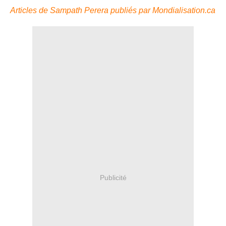
Articles de Sampath Perera publiés par Mondialisation.ca
Publicité