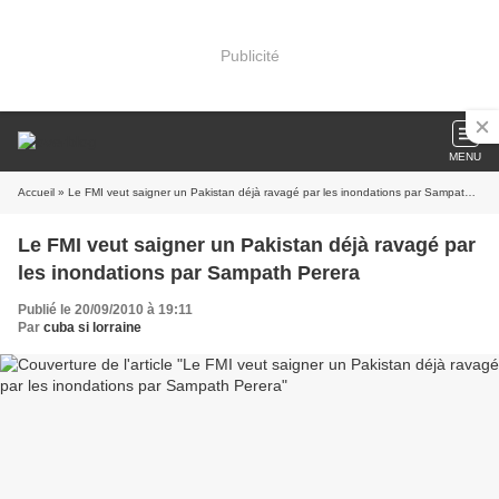
Publicité
MENU
Accueil
» Le FMI veut saigner un Pakistan déjà ravagé par les inondations par Sampath Perera
Le FMI veut saigner un Pakistan déjà ravagé par
les inondations par Sampath Perera
Publié le 20/09/2010 à 19:11
Par
cuba si lorraine