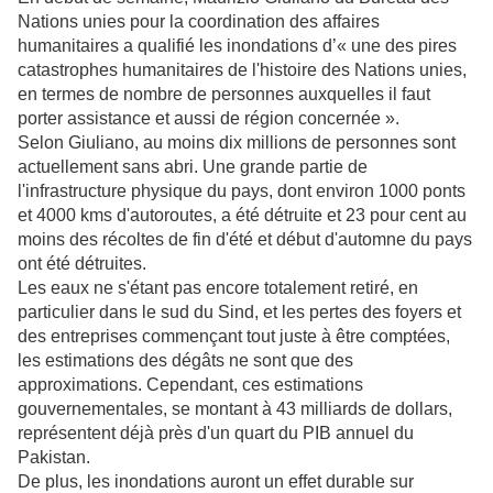
Nations unies pour la coordination des affaires
humanitaires a qualifié les inondations d’« une des pires
catastrophes humanitaires de l'histoire des Nations unies,
en termes de nombre de personnes auxquelles il faut
porter assistance et aussi de région concernée ».
Selon Giuliano, au moins dix millions de personnes sont
actuellement sans abri. Une grande partie de
l'infrastructure physique du pays, dont environ 1000 ponts
et 4000 kms d'autoroutes, a été détruite et 23 pour cent au
moins des récoltes de fin d'été et début d'automne du pays
ont été détruites.
Les eaux ne s'étant pas encore totalement retiré, en
particulier dans le sud du Sind, et les pertes des foyers et
des entreprises commençant tout juste à être comptées,
les estimations des dégâts ne sont que des
approximations. Cependant, ces estimations
gouvernementales, se montant à 43 milliards de dollars,
représentent déjà près d'un quart du PIB annuel du
Pakistan.
De plus, les inondations auront un effet durable sur