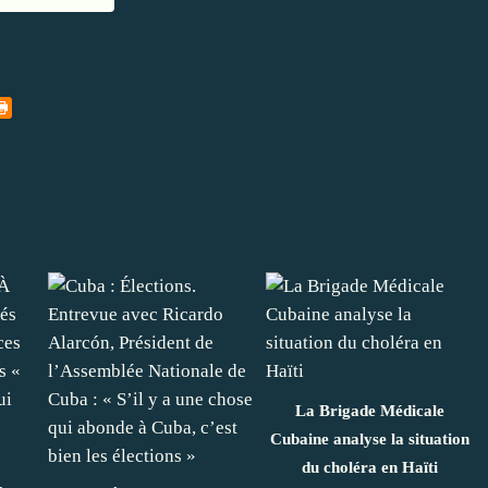
La Brigade Médicale
Cubaine analyse la situation
du choléra en Haïti