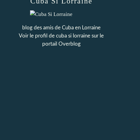
Cuba Si Lorraine
blog des amis de Cuba en Lorraine
Voir le profil de
cuba si lorraine
sur le
portail Overblog