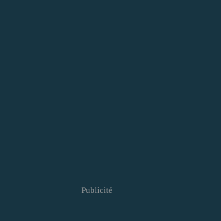
Publicité