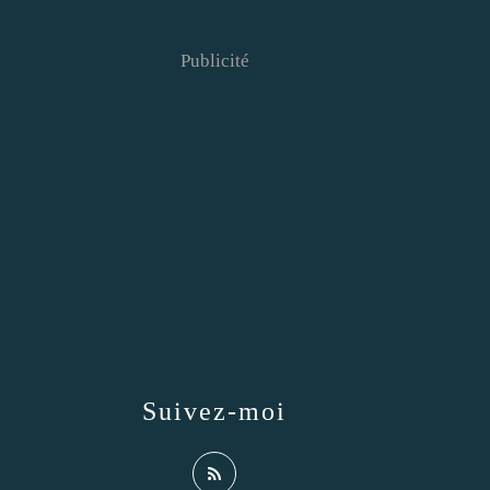
Publicité
Suivez-moi