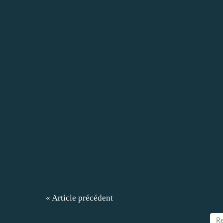
« Article précédent
Re