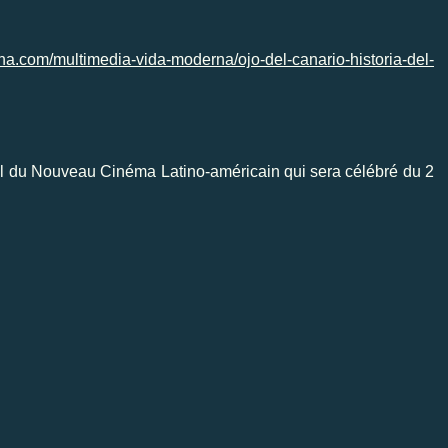
a.com/multimedia-vida-moderna/ojo-del-canario-historia-del-
l du Nouveau Cinéma Latino-américain qui sera célébré du 2