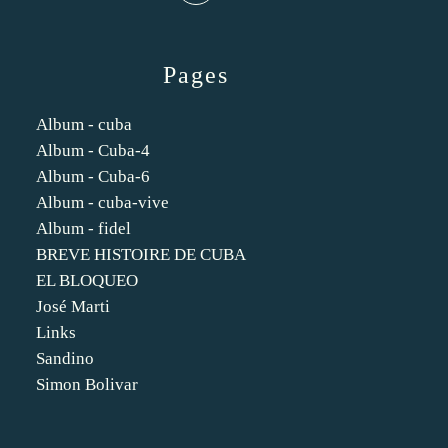
Pages
Album - cuba
Album - Cuba-4
Album - Cuba-6
Album - cuba-vive
Album - fidel
BREVE HISTOIRE DE CUBA
EL BLOQUEO
José Marti
Links
Sandino
Simon Bolivar