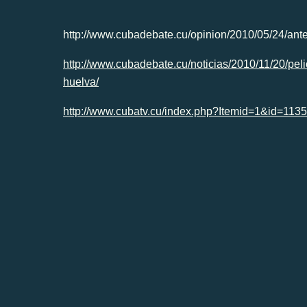
http://www.cubadebate.cu/opinion/2010/05/24/ante-
http://www.cubadebate.cu/noticias/2010/11/20/peli
huelva/
http://www.cubatv.cu/index.php?Itemid=1&id=11