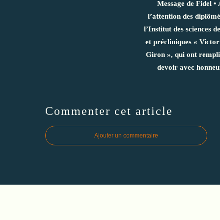
Message de Fidel • 
l’attention des diplômé
l’Institut des sciences d
et précliniques « Victor
Giron », qui ont rempli
devoir avec honneu
Commenter cet article
Ajouter un commentaire