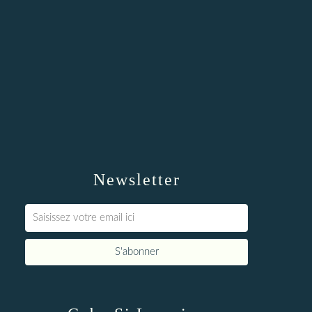
Newsletter