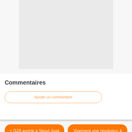
Commentaires
Ajouter un commentaire
< G20 avorté à Séoul José
Vivement une révolution à