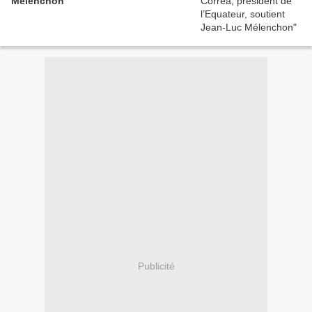
Mélenchon
Publicité