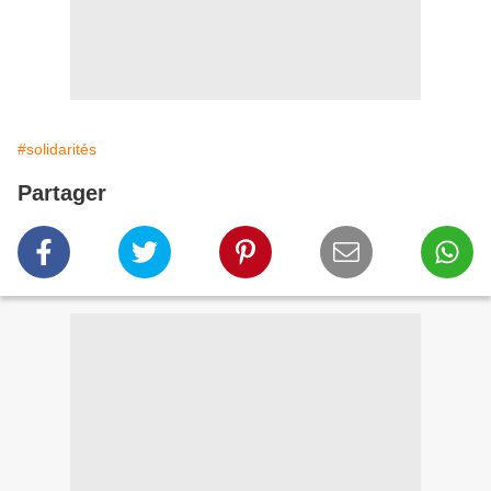
#solidarités
Partager