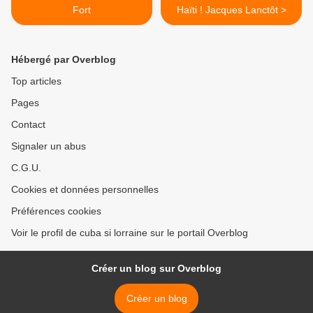
Fort
Haïti ! Jacques Lanctôt >
Hébergé par Overblog
Top articles
Pages
Contact
Signaler un abus
C.G.U.
Cookies et données personnelles
Préférences cookies
Voir le profil de cuba si lorraine sur le portail Overblog
Créer un blog sur Overblog
Créer un blog