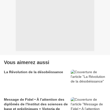
Vous aimerez aussi
La Révolution de la désobéissance
Message de Fidel • À l’attention des
diplômés de l’Institut des sciences de
base et précliniques « Victoria de