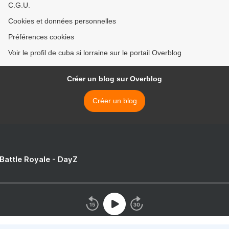
C.G.U.
Cookies et données personnelles
Préférences cookies
Voir le profil de cuba si lorraine sur le portail Overblog
Créer un blog sur Overblog
Créer un blog
 Battle Royale - DayZ