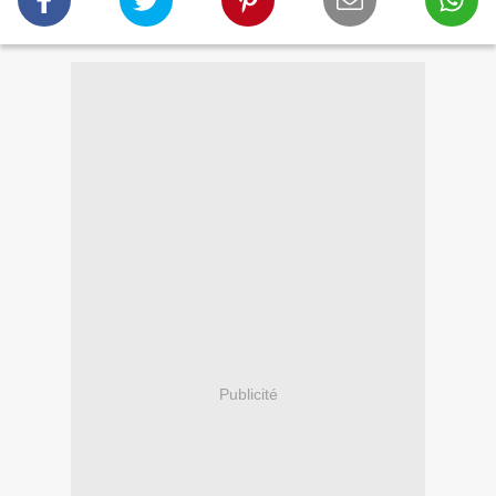
Publicité