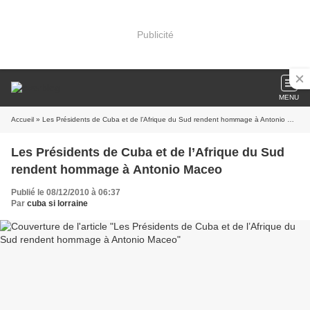
Publicité
MENU
Accueil
» Les Présidents de Cuba et de l’Afrique du Sud rendent hommage à Antonio Maceo
Les Présidents de Cuba et de l’Afrique du Sud
rendent hommage à Antonio Maceo
Publié le 08/12/2010 à 06:37
Par
cuba si lorraine