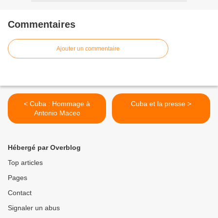
Commentaires
Ajouter un commentaire
< Cuba : Hommage à
Cuba et la presse >
Antonio Maceo
Hébergé par Overblog
Top articles
Pages
Contact
Signaler un abus