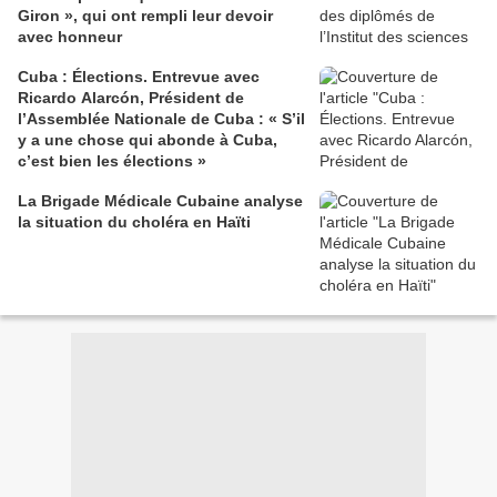
Giron », qui ont rempli leur devoir
avec honneur
Cuba : Élections. Entrevue avec
Ricardo Alarcón, Président de
l’Assemblée Nationale de Cuba : « S’il
y a une chose qui abonde à Cuba,
c’est bien les élections »
La Brigade Médicale Cubaine analyse
la situation du choléra en Haïti