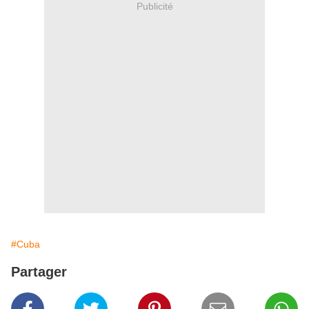
Publicité
#Cuba
Partager