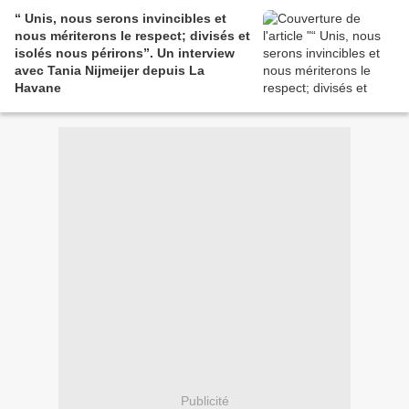
“ Unis, nous serons invincibles et
nous mériterons le respect; divisés et
isolés nous périrons”. Un interview
avec Tania Nijmeijer depuis La
Havane
Publicité