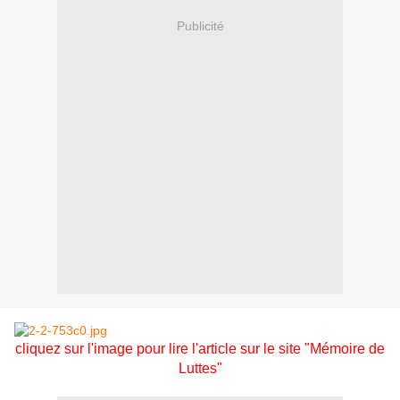
Publicité
cliquez sur l'image pour lire l'article sur le site "Mémoire de
Luttes"