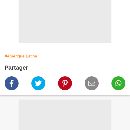
#Amérique Latine
Partager