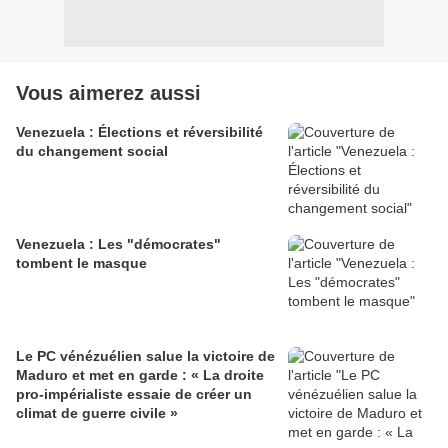
Vous aimerez aussi
Venezuela : Élections et réversibilité
du changement social
Venezuela : Les "démocrates"
tombent le masque
Le PC vénézuélien salue la victoire de
Maduro et met en garde : « La droite
pro-impérialiste essaie de créer un
climat de guerre civile »