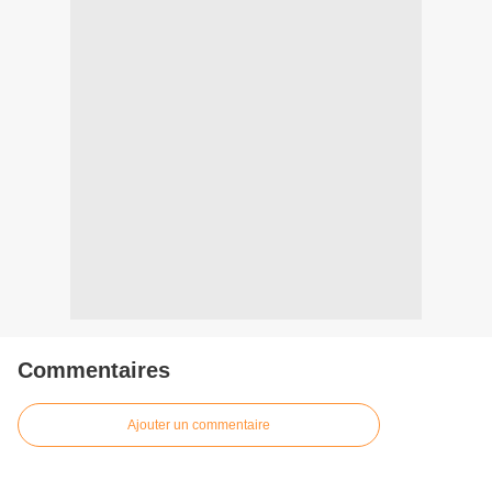
Commentaires
Ajouter un commentaire