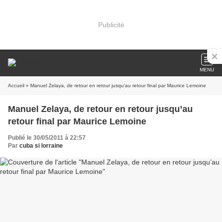
Publicité
MENU
Accueil
» Manuel Zelaya, de retour en retour jusqu’au retour final par Maurice Lemoine
Manuel Zelaya, de retour en retour jusqu’au
retour final par Maurice Lemoine
Publié le 30/05/2011 à 22:57
Par
cuba si lorraine