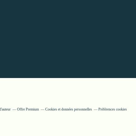
d'auteur
Offre Premium
Cookies et données personnelles
Préférences cookies