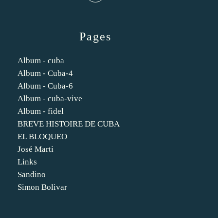
Pages
Album - cuba
Album - Cuba-4
Album - Cuba-6
Album - cuba-vive
Album - fidel
BREVE HISTOIRE DE CUBA
EL BLOQUEO
José Marti
Links
Sandino
Simon Bolivar