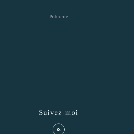
Publicité
Suivez-moi