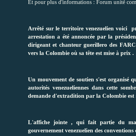
Et pour plus d'informations :
Forum unité co
Arrêté sur le territoire venezuelien voici 
arrestation a été annoncée par la présiden
dirigeant et chanteur guerillero des F
vers la Colombie où sa tête est mise à prix .
Un mouvement de soutien s'est organisé qui
autorités venezueliennes dans cette sombre
demande d'extradition par la Colombie est
L'affiche jointe , qui fait partie du ma
gouvernement venezuelien des conventions de