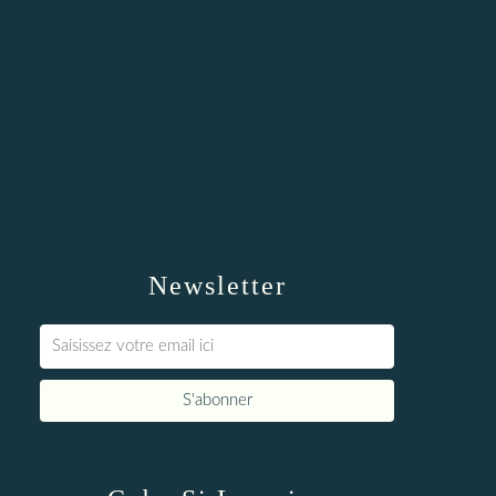
Newsletter