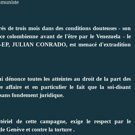
mmuniste
prés de trois mois dans des conditions douteuses - son
ce colombienne avant de l'être par le Venezuela - le
ARC-EP, JULIAN CONRADO, est menacé d'extradition
 dénonce toutes les atteintes au droit de la part des
 affaire et en particulier le fait que la soi-disant
 sans fondement juridique.
tériel de cette campagne, exige le respect par le
 Genève et contre la torture .