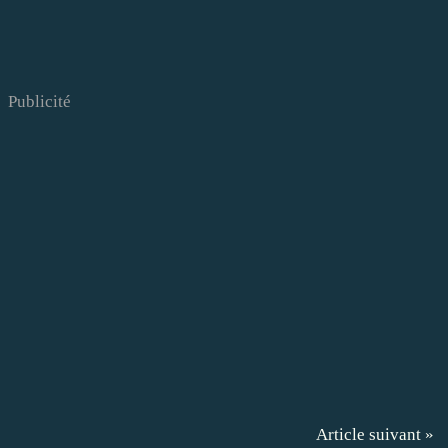
Publicité
Article suivant »