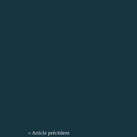
« Article précédent