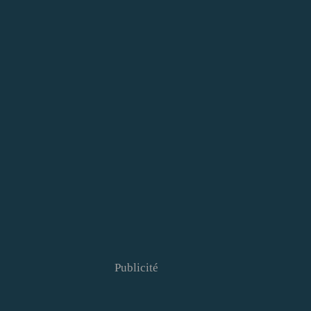
Publicité