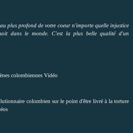
 au plus profond de votre coeur n'importe quelle injustice
oit dans le monde. C'est la plus belle qualité d'un
irènes colombiennes Vidéo
utionnaire colombien sur le point d'être livré à la torture
déos