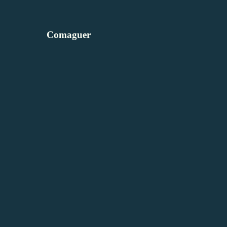
Comaguer