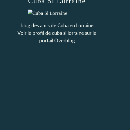
Cuba Si Lorraine
blog des amis de Cuba en Lorraine
Voir le profil de
cuba si lorraine
sur le
portail Overblog