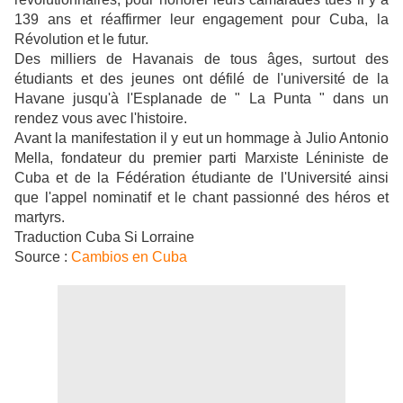
139 ans et réaffirmer leur engagement pour Cuba, la
Révolution et le futur.
Des milliers de Havanais de tous âges, surtout des
étudiants et des jeunes ont défilé de l'université de la
Havane jusqu'à l'Esplanade de " La Punta " dans un
rendez vous avec l'histoire.
Avant la manifestation il y eut un hommage à Julio Antonio
Mella, fondateur du premier parti Marxiste Léniniste de
Cuba et de la Fédération étudiante de l'Université ainsi
que l'appel nominatif et le chant passionné des héros et
martyrs.
Traduction Cuba Si Lorraine
Source :
Cambios en Cuba