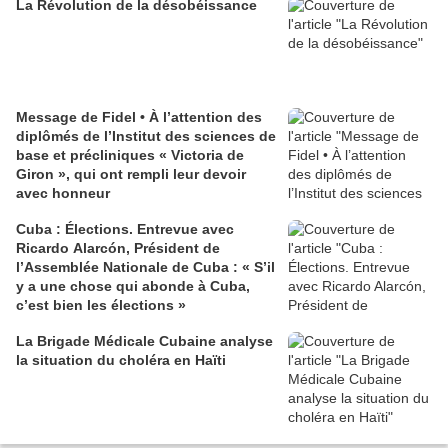
La Révolution de la désobéissance
Message de Fidel • À l’attention des
diplômés de l’Institut des sciences de
base et précliniques « Victoria de
Giron », qui ont rempli leur devoir
avec honneur
Cuba : Élections. Entrevue avec
Ricardo Alarcón, Président de
l’Assemblée Nationale de Cuba : « S’il
y a une chose qui abonde à Cuba,
c’est bien les élections »
La Brigade Médicale Cubaine analyse
la situation du choléra en Haïti