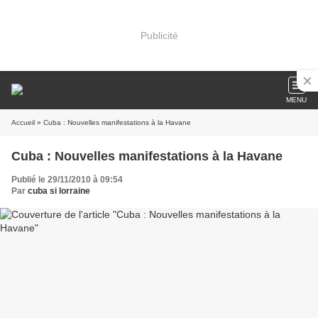
Publicité
MENU
Accueil
» Cuba : Nouvelles manifestations à la Havane
Cuba : Nouvelles manifestations à la Havane
Publié le 29/11/2010 à 09:54
Par
cuba si lorraine