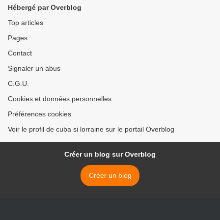
Hébergé par Overblog
Top articles
Pages
Contact
Signaler un abus
C.G.U.
Cookies et données personnelles
Préférences cookies
Voir le profil de cuba si lorraine sur le portail Overblog
Créer un blog sur Overblog
Créer un blog