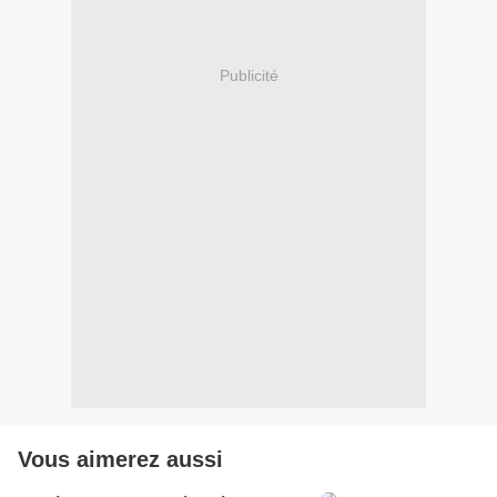
Publicité
Vous aimerez aussi