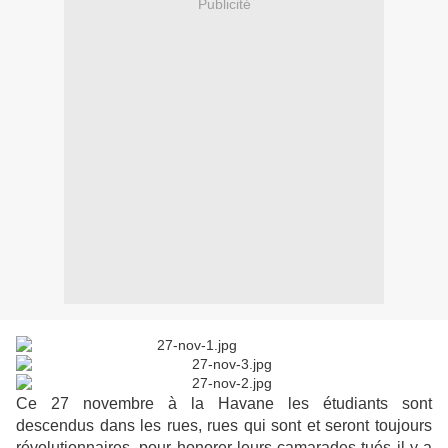
Publicité
Ce 27 novembre à la Havane les étudiants sont
descendus dans les rues, rues qui sont et seront toujours
révolutionnaires, pour honorer leurs camarades tués il y a