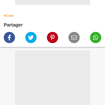
#Cuba
Partager