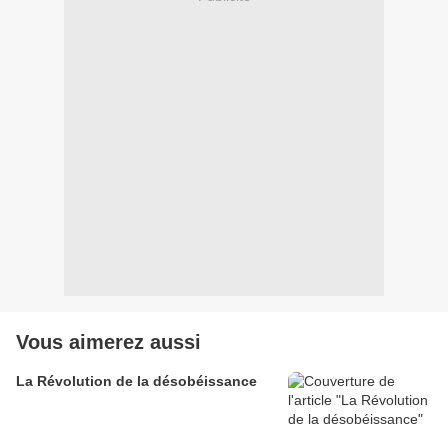
Vous aimerez aussi
La Révolution de la désobéissance