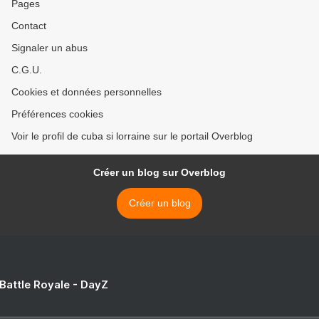
Pages
Contact
Signaler un abus
C.G.U.
Cookies et données personnelles
Préférences cookies
Voir le profil de cuba si lorraine sur le portail Overblog
Créer un blog sur Overblog
Créer un blog
 Battle Royale - DayZ