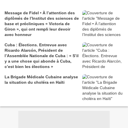
Message de Fidel • À l’attention des
diplômés de l’Institut des sciences de
base et précliniques « Victoria de
Giron », qui ont rempli leur devoir
avec honneur
Cuba : Élections. Entrevue avec
Ricardo Alarcón, Président de
l’Assemblée Nationale de Cuba : « S’il
y a une chose qui abonde à Cuba,
c’est bien les élections »
La Brigade Médicale Cubaine analyse
la situation du choléra en Haïti