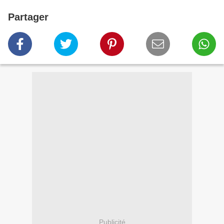
Partager
Publicité