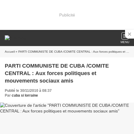
Publicité
MENU
Accueil
» PARTI COMMUNISTE DE CUBA /COMITE CENTRAL : Aux forces politiques et mouvements sociaux amis
PARTI COMMUNISTE DE CUBA /COMITE
CENTRAL : Aux forces politiques et
mouvements sociaux amis
Publié le 30/11/2010 à 08:37
Par
cuba si lorraine