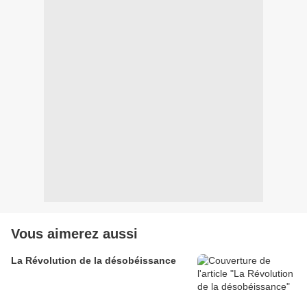
Vous aimerez aussi
La Révolution de la désobéissance