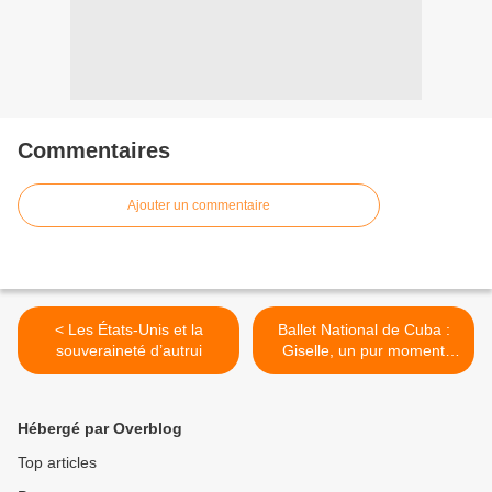
Commentaires
Ajouter un commentaire
< Les États-Unis et la
Ballet National de Cuba :
souveraineté d’autrui
Giselle, un pur moment
d'émotion >
Hébergé par Overblog
Top articles