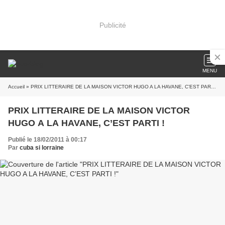
Publicité
MENU
Accueil
» PRIX LITTERAIRE DE LA MAISON VICTOR HUGO A LA HAVANE, C’EST PARTI !
PRIX LITTERAIRE DE LA MAISON VICTOR
HUGO A LA HAVANE, C’EST PARTI !
Publié le 18/02/2011 à 00:17
Par
cuba si lorraine