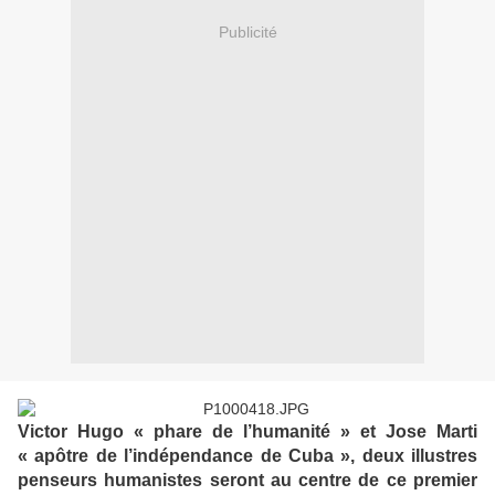
Publicité
Victor Hugo « phare de l’humanité » et Jose Marti
« apôtre de l’indépendance de Cuba », deux illustres
penseurs humanistes seront au centre de ce premier