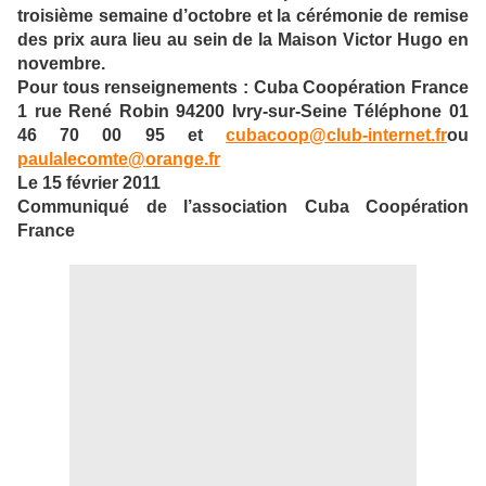
troisième semaine d’octobre et la cérémonie de remise
des prix aura lieu au sein de la Maison Victor Hugo en
novembre.
Pour tous renseignements : Cuba Coopération France
1 rue René Robin 94200 Ivry-sur-Seine Téléphone 01
46 70 00 95 et
cubacoop@club-internet.fr
ou
paulalecomte@orange.fr
Le 15 février 2011
Communiqué de l’association Cuba Coopération
France