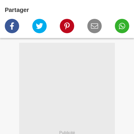
Partager
Publicité