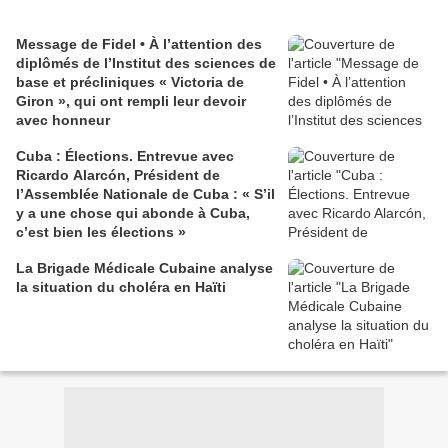
Message de Fidel • À l’attention des
diplômés de l’Institut des sciences de
base et précliniques « Victoria de
Giron », qui ont rempli leur devoir
avec honneur
Cuba : Élections. Entrevue avec
Ricardo Alarcón, Président de
l’Assemblée Nationale de Cuba : « S’il
y a une chose qui abonde à Cuba,
c’est bien les élections »
La Brigade Médicale Cubaine analyse
la situation du choléra en Haïti