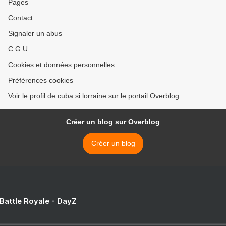
Pages
Contact
Signaler un abus
C.G.U.
Cookies et données personnelles
Préférences cookies
Voir le profil de cuba si lorraine sur le portail Overblog
Créer un blog sur Overblog
Créer un blog
 Battle Royale - DayZ