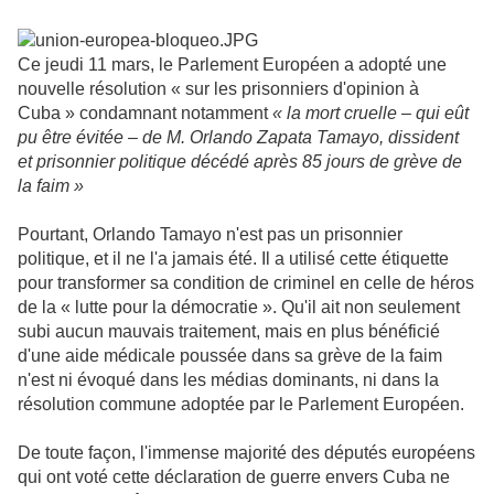
Ce jeudi 11 mars, le Parlement Européen a adopté une
nouvelle résolution « sur les prisonniers d'opinion à
Cuba » condamnant notamment
«
la mort cruelle – qui eût
pu être évitée – de M. Orlando Zapata Tamayo, dissident
et prisonnier politique décédé après 85 jours de grève de
la faim »
Pourtant, Orlando Tamayo n'est pas un prisonnier
politique, et il ne l'a jamais été. Il a utilisé cette étiquette
pour transformer sa condition de criminel en celle de héros
de la « lutte pour la démocratie ». Qu'il ait non seulement
subi aucun mauvais traitement, mais en plus bénéficié
d'une aide médicale poussée dans sa grève de la faim
n'est ni évoqué dans les médias dominants, ni dans la
résolution commune adoptée par le Parlement Européen.
De toute façon, l'immense majorité des députés européens
qui ont voté cette déclaration de guerre envers Cuba ne