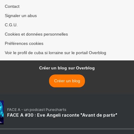
Contact
Signaler un abus
C.G.U.
Cookies et données personnelles
Préférences cookies
Voir le profil de cuba si lorraine sur le portail Overblog
Créer un blog sur Overblog
Créer un blog
FACE A - un podcast Purecharts
FACE A #30 : Eve Angeli raconte "Avant de partir"