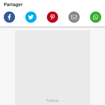
Partager
Publicité