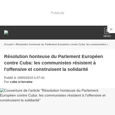
Publicité
MENU
Accueil
» Résolution honteuse du Parlement Européen contre Cuba: les communistes résistent à l'offensive et construisent la solidarité
Résolution honteuse du Parlement Européen
contre Cuba: les communistes résistent à
l'offensive et construisent la solidarité
Publié le 18/05/2010 à 07:41
Par
cuba si lorraine