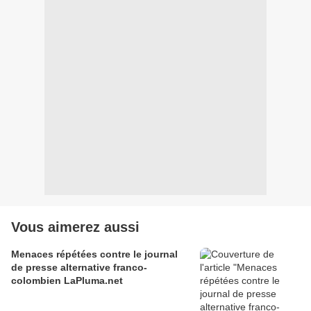
Vous aimerez aussi
Menaces répétées contre le journal
de presse alternative franco-
colombien LaPluma.net