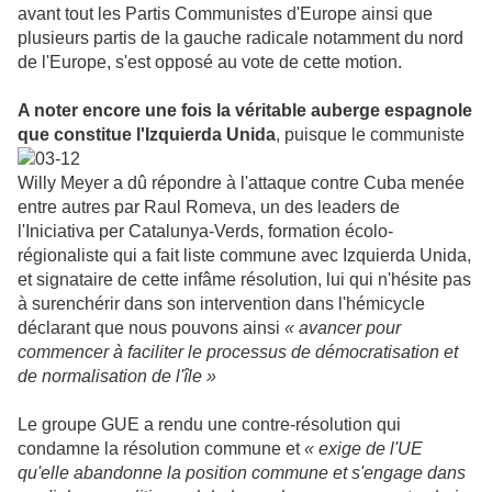
avant tout les Partis Communistes d'Europe ainsi que
plusieurs partis de la gauche radicale notamment du nord
de l'Europe, s'est opposé au vote de cette motion.
A noter encore une fois la véritable auberge espagnole
que constitue l'Izquierda Unida
, puisque le communiste
Willy Meyer a dû répondre à l'attaque contre Cuba menée
entre autres par Raul Romeva, un des leaders de
l'Iniciativa per Catalunya-Verds, formation écolo-
régionaliste qui a fait liste commune avec Izquierda Unida,
et signataire de cette infâme résolution, lui qui n'hésite pas
à surenchérir dans son intervention dans l'hémicycle
déclarant que nous pouvons ainsi
« avancer pour
commencer à faciliter le processus de démocratisation et
de normalisation de l'île »
Le groupe GUE a rendu une contre-résolution qui
condamne la résolution commune et
« exige de l'UE
qu'elle abandonne la position commune et s'engage dans