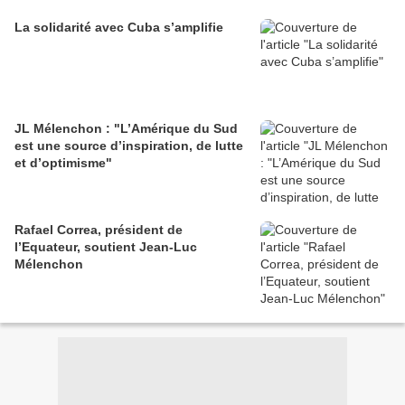
La solidarité avec Cuba s’amplifie
JL Mélenchon : "L’Amérique du Sud
est une source d’inspiration, de lutte
et d’optimisme"
Rafael Correa, président de
l’Equateur, soutient Jean-Luc
Mélenchon