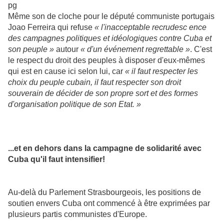
Même son de cloche pour le député communiste portugais
Joao Ferreira qui refuse
« l'inacceptable recrudesc
ence
des campagnes politiques et idéologiques contre Cuba et
son peuple »
autour
« d'un événement regrettable »
. C'est
le respect du droit des peuples à disposer d'eux-mêmes
qui est en cause ici selon lui, car
« il faut respecter les
choix du peuple cubain, il faut respecter son droit
souverain de décider de son propre sort et des formes
d'organisation politique de son Etat. »
...et en dehors dans la campagne de solidarité avec
Cuba qu'il faut intensifier!
Au-delà du Parlement Strasbourgeois, les positions de
soutien envers Cuba ont commencé à être exprimées par
plusieurs partis communistes d'Europe.