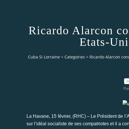
Ricardo Alarcon co
Etats-Un
Cuba Si Lorraine
>
Categories
>
Ricardo Alarcon con
2
Par
La Havane, 15 février, (RHC) – Le Président de l
sur l’idéal socialiste de ses compatriotes et il a 