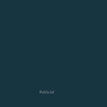
Publicité