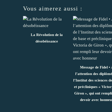
Vous aimerez aussi :
La Révolution de la
désobéissance
Message de Fidel • 
l’attention des diplômé
l’Institut des sciences d
et précliniques « Victor
Giron », qui ont rempli
devoir avec honneu