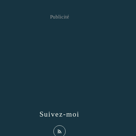
Publicité
Suivez-moi