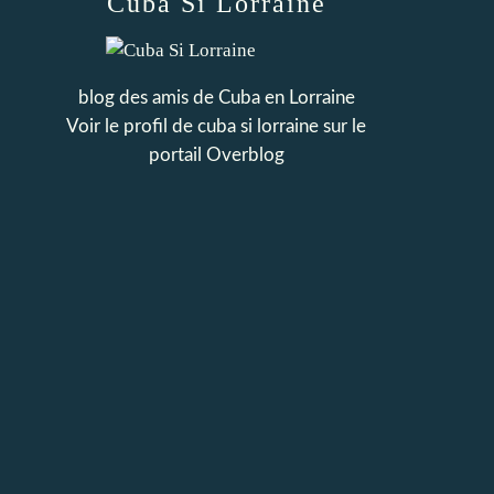
Cuba Si Lorraine
blog des amis de Cuba en Lorraine
Voir le profil de
cuba si lorraine
sur le
portail Overblog