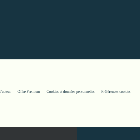
d'auteur
Offre Premium
Cookies et données personnelles
Préférences cookies