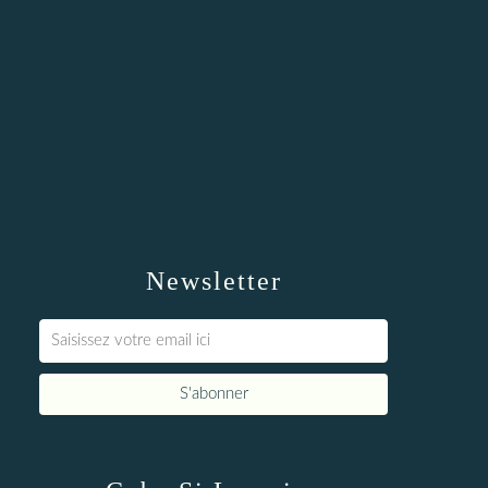
Newsletter