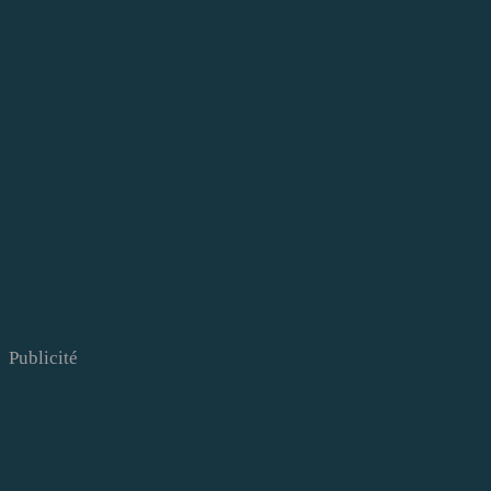
Publicité