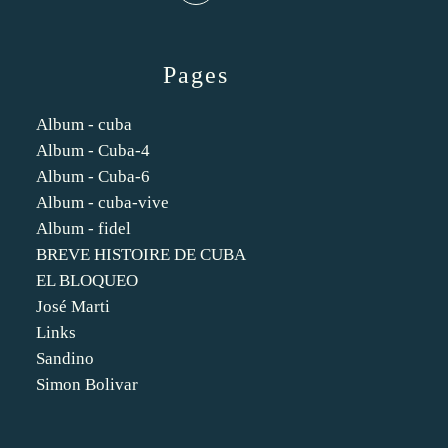
Pages
Album - cuba
Album - Cuba-4
Album - Cuba-6
Album - cuba-vive
Album - fidel
BREVE HISTOIRE DE CUBA
EL BLOQUEO
José Marti
Links
Sandino
Simon Bolivar