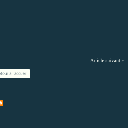
Article suivant »
tour à l'accueil