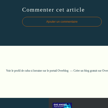
Commenter cet article
Ajouter un commentaire
Voir le profil de
cuba si lorraine
sur le portail Overblog
Créer un blog gratuit sur Ove