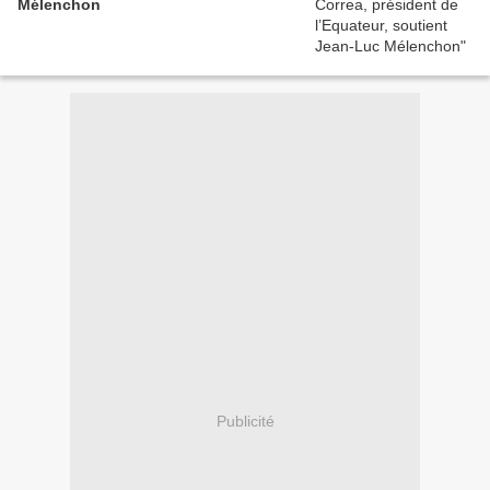
Mélenchon
Publicité