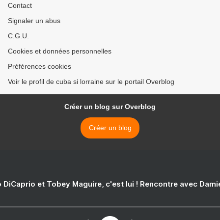
Contact
Signaler un abus
C.G.U.
Cookies et données personnelles
Préférences cookies
Voir le profil de cuba si lorraine sur le portail Overblog
Créer un blog sur Overblog
Créer un blog
 DiCaprio et Tobey Maguire, c'est lui ! Rencontre avec Dam