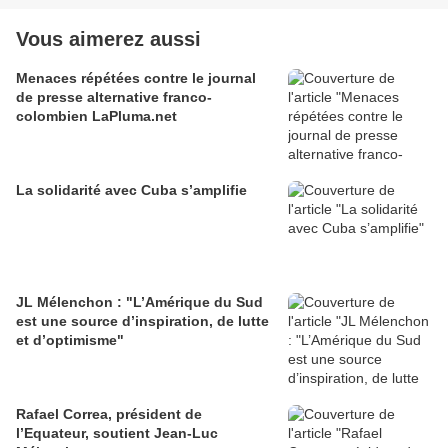
Vous aimerez aussi
Menaces répétées contre le journal
de presse alternative franco-
colombien LaPluma.net
La solidarité avec Cuba s’amplifie
JL Mélenchon : "L’Amérique du Sud
est une source d’inspiration, de lutte
et d’optimisme"
Rafael Correa, président de
l’Equateur, soutient Jean-Luc