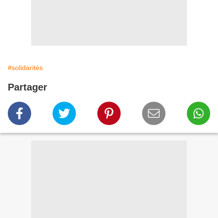
#solidarités
Partager