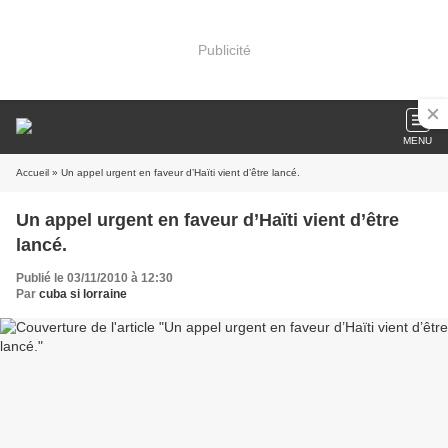
Publicité
MENU
Accueil
» Un appel urgent en faveur d’Haïti vient d’être lancé.
Un appel urgent en faveur d’Haïti vient d’être
lancé.
Publié le 03/11/2010 à 12:30
Par
cuba si lorraine