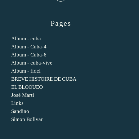
Pages
Album - cuba
Album - Cuba-4
Album - Cuba-6
Album - cuba-vive
Album - fidel
BREVE HISTOIRE DE CUBA
EL BLOQUEO
José Marti
Links
Sandino
Simon Bolivar