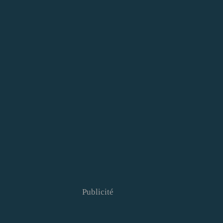
Publicité