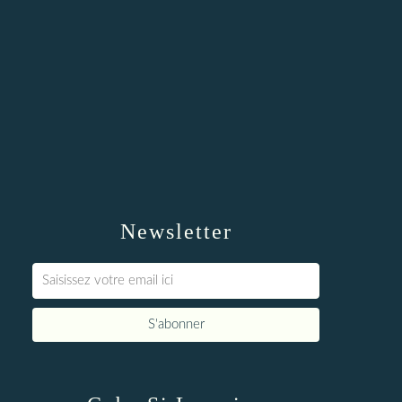
Newsletter