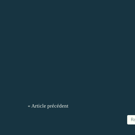
« Article précédent
Re