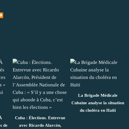
La Brigade Médicale
Cubaine analyse la situation
du choléra en Haïti
À
Cuba : Élections. Entrevue
s de
avec Ricardo Alarcón,