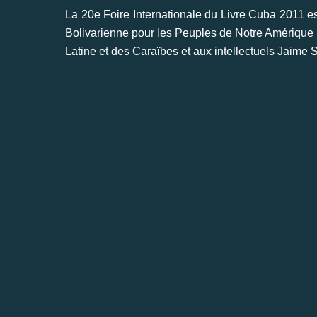
La 20e Foire Internationale du Livre Cuba 2011 es
Bolivarienne pour les Peuples de Notre Amérique 
Latine et des Caraïbes et aux intellectuels Jaime