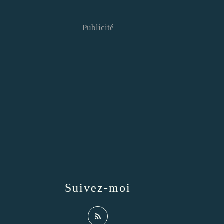
Publicité
Suivez-moi