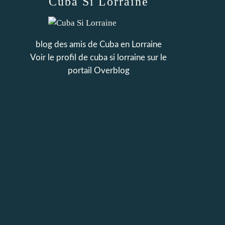
Cuba Si Lorraine
blog des amis de Cuba en Lorraine
Voir le profil de
cuba si lorraine
sur le
portail Overblog