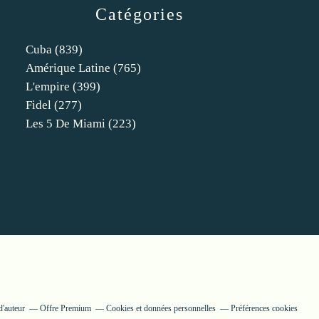
Catégories
Cuba
(839)
Amérique Latine
(765)
L'empire
(399)
Fidel
(277)
Les 5 De Miami
(223)
d'auteur
Offre Premium
Cookies et données personnelles
Préférences cookies