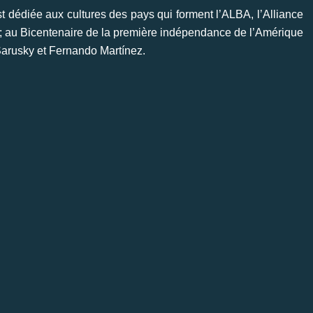
t dédiée aux cultures des pays qui forment l’ALBA, l’Alliance
; au Bicentenaire de la première indépendance de l’Amérique
 Sarusky et Fernando Martínez.