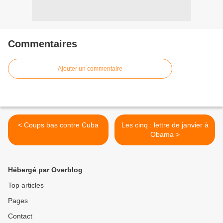
Commentaires
Ajouter un commentaire
< Coups bas contre Cuba
Les cinq : lettre de janvier à
Obama >
Hébergé par Overblog
Top articles
Pages
Contact