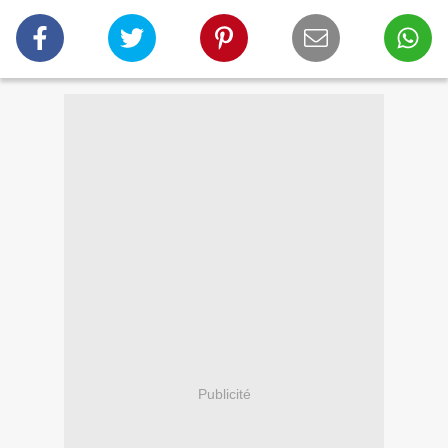
Publicité