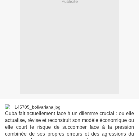
Publicité
Cuba fait actuellement face à un dilemme crucial : ou elle
actualise, révise et reconstruit son modèle économique ou
elle court le risque de succomber face à la pression
combinée de ses propres erreurs et des agressions du