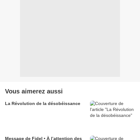
Vous aimerez aussi
La Révolution de la désobéissance
Message de Fidel • À l’attention des