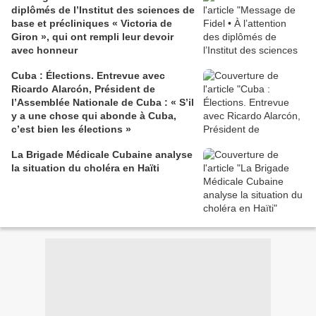
diplômés de l’Institut des sciences de
base et précliniques « Victoria de
Giron », qui ont rempli leur devoir
avec honneur
Cuba : Élections. Entrevue avec
Ricardo Alarcón, Président de
l’Assemblée Nationale de Cuba : « S’il
y a une chose qui abonde à Cuba,
c’est bien les élections »
La Brigade Médicale Cubaine analyse
la situation du choléra en Haïti