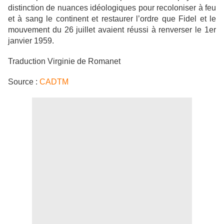
distinction de nuances idéologiques pour recoloniser à feu
et à sang le continent et restaurer l’ordre que Fidel et le
mouvement du 26 juillet avaient réussi à renverser le 1er
janvier 1959.
Traduction Virginie de Romanet
Source :
CADTM