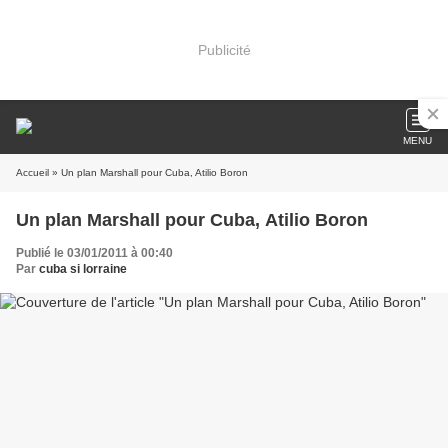
Publicité
MENU
Accueil
» Un plan Marshall pour Cuba, Atilio Boron
Un plan Marshall pour Cuba, Atilio Boron
Publié le 03/01/2011 à 00:40
Par
cuba si lorraine