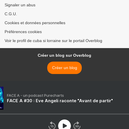
Signaler un abus
C.G.U.
Cookies et données personnelles
Préférences cookies
Voir le profil de cuba si lorraine sur le portail Overblog
Créer un blog sur Overblog
Créer un blog
FACE A - un podcast Purecharts
FACE A #30 : Eve Angeli raconte "Avant de partir"