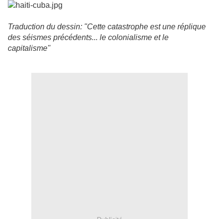
Traduction du dessin: "Cette catastrophe est une réplique
des séismes précédents... le colonialisme et le
capitalisme"