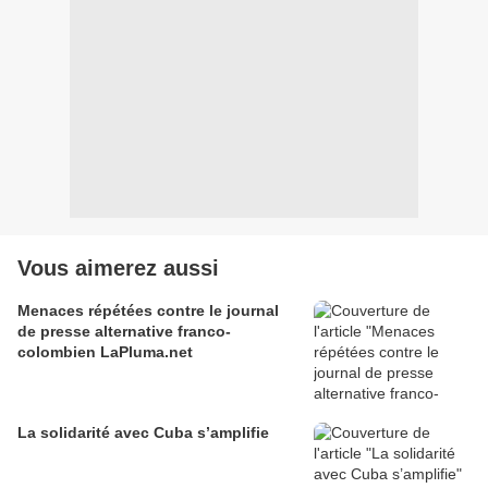
Vous aimerez aussi
Menaces répétées contre le journal
de presse alternative franco-
colombien LaPluma.net
La solidarité avec Cuba s’amplifie