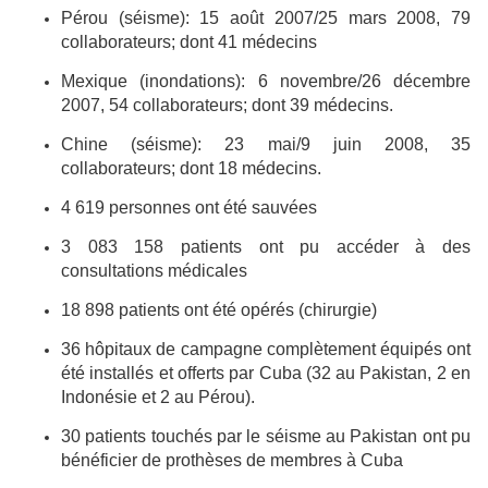
Pérou (séisme): 15 août 2007/25 mars 2008, 79
collaborateurs; dont 41 médecins
Mexique (inondations): 6 novembre/26 décembre
2007, 54 collaborateurs; dont 39 médecins.
Chine (séisme): 23 mai/9 juin 2008, 35
collaborateurs; dont 18 médecins.
4 619 personnes ont été sauvées
3 083 158 patients ont pu accéder à des
consultations médicales
18 898 patients ont été opérés (chirurgie)
36 hôpitaux de campagne complètement équipés ont
été installés et offerts par Cuba (32 au Pakistan, 2 en
Indonésie et 2 au Pérou).
30 patients touchés par le séisme au Pakistan ont pu
bénéficier de prothèses de membres à Cuba