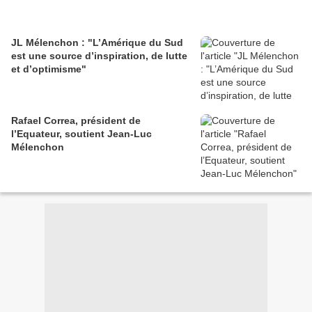
JL Mélenchon : "L’Amérique du Sud
est une source d’inspiration, de lutte
et d’optimisme"
Rafael Correa, président de
l’Equateur, soutient Jean-Luc
Mélenchon