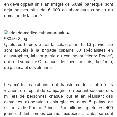
en développant un Plan Intégré de Santé, par lequel sont
déjà passés plus de 6 000 collaborateurs cubains du
domaine de la santé.
Quelques heures après la catastrophe, le 13 janvier, se
sont ajoutés à la brigade cubaine 60 spécialistes en
catastrophes, faisant partie du contingent 'Henry Reeve',
qui sont venus de Cuba avec des médicaments, du sérum,
du plasma et des aliments.
Les médecins cubains ont transformé le local où ils
vivaient en hôpital de campagne, en portant secours des
milliers de personnes chaque jour et en réalisant des
centaines d'opérations chirurgicales dans 5 points de
secours de Port-au-Prince. Par ailleurs, quelques 400
jeunes d'Haïti formés comme médecins à Cuba se sont