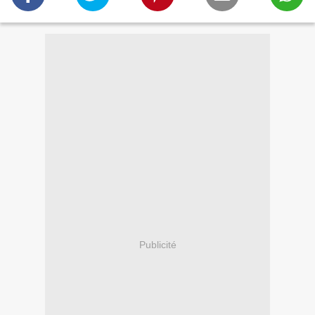
Publicité