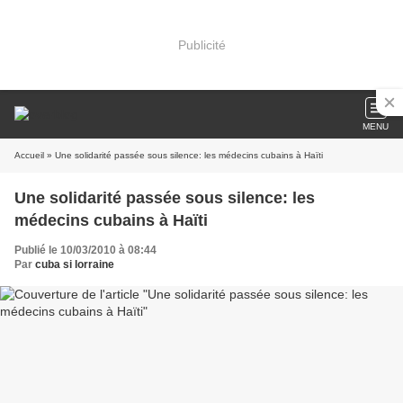
Publicité
MENU
Accueil
» Une solidarité passée sous silence: les médecins cubains à Haïti
Une solidarité passée sous silence: les
médecins cubains à Haïti
Publié le 10/03/2010 à 08:44
Par
cuba si lorraine