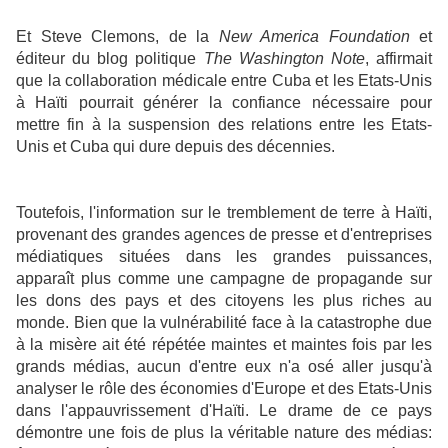
Et Steve Clemons, de la
New America Foundation
et
éditeur du blog politique
The Washington Note
, affirmait
que la collaboration médicale entre Cuba et les Etats-Unis
à Haïti pourrait générer la confiance nécessaire pour
mettre fin à la suspension des relations entre les Etats-
Unis et Cuba qui dure depuis des décennies.
Toutefois, l'information sur le tremblement de terre à Haïti,
provenant des grandes agences de presse et d'entreprises
médiatiques situées dans les grandes puissances,
apparaît plus comme une campagne de propagande sur
les dons des pays et des citoyens les plus riches au
monde. Bien que la vulnérabilité face à la catastrophe due
à la misère ait été répétée maintes et maintes fois par les
grands médias, aucun d'entre eux n'a osé aller jusqu'à
analyser le rôle des économies d'Europe et des Etats-Unis
dans l'appauvrissement d'Haïti. Le drame de ce pays
démontre une fois de plus la véritable nature des médias: