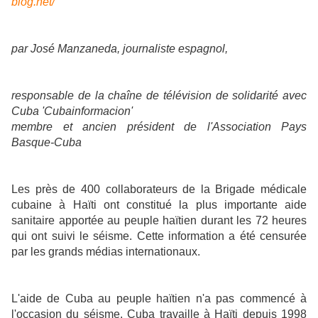
blog.net/
par José Manzaneda, journaliste espagnol,
responsable de la chaîne de télévision de solidarité avec
Cuba 'Cubainformacion'
membre et ancien président de l'Association Pays
Basque-Cuba
Les près de 400 collaborateurs de la Brigade médicale
cubaine à Haïti ont constitué la plus importante aide
sanitaire apportée au peuple haïtien durant les 72 heures
qui ont suivi le séisme. Cette information a été censurée
par les grands médias internationaux.
L'aide de Cuba au peuple haïtien n'a pas commencé à
l'occasion du séisme. Cuba travaille à Haïti depuis 1998