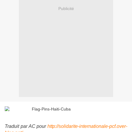
Publicité
Traduit par AC pour
http://solidarite-internationale-pcf.over-