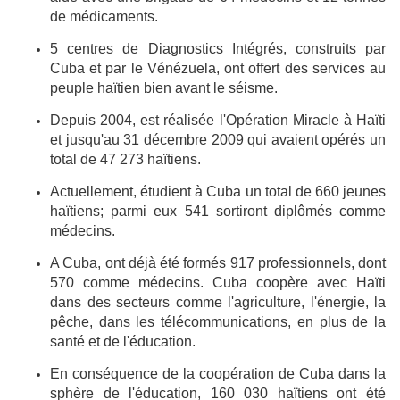
de médicaments.
5 centres de Diagnostics Intégrés, construits par
Cuba et par le Vénézuela, ont offert des services au
peuple haïtien bien avant le séisme.
Depuis 2004, est réalisée l'Opération Miracle à Haïti
et jusqu'au 31 décembre 2009 qui avaient opérés un
total de 47 273 haïtiens.
Actuellement, étudient à Cuba un total de 660 jeunes
haïtiens; parmi eux 541 sortiront diplômés comme
médecins.
A Cuba, ont déjà été formés 917 professionnels, dont
570 comme médecins. Cuba coopère avec Haïti
dans des secteurs comme l'agriculture, l'énergie, la
pêche, dans les télécommunications, en plus de la
santé et de l'éducation.
En conséquence de la coopération de Cuba dans la
sphère de l'éducation, 160 030 haïtiens ont été