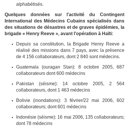
alphabétisés.
Quelques données sur l'activité du Contingent
International des Médecins Cubains spécialisés dans
des situations de désastres et de graves épidémies, la
brigade « Henry Reeve », avant l'opération à Haïti:
Depuis sa constitution, la Brigade Henry Reeve a
réalisé des missions dans 7 pays, avec la présence
de 4 156 collaborateurs, dont 2 840 sont médecins.
Guatemala (ouragan Stan): 8 octobre 2005, 687
collaborateurs dont 600 médecins
Pakistan (séisme): 14 octobre 2005, 2 564
collaborateurs, dont 1 463 médecins
Bolivie (inondations): 3 février/22 mai 2006, 602
collaborateurs; dont 601 médecins
Indonésie (séisme): 16 mai 2006, 135 collaborateurs;
dont 78 médecins