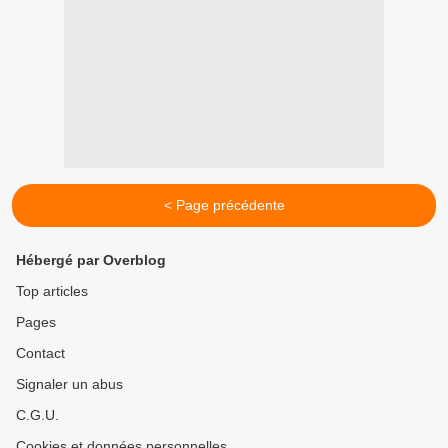
< Page précédente
Hébergé par Overblog
Top articles
Pages
Contact
Signaler un abus
C.G.U.
Cookies et données personnelles