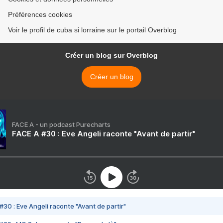
Préférences cookies
Voir le profil de cuba si lorraine sur le portail Overblog
Créer un blog sur Overblog
Créer un blog
FACE A - un podcast Purecharts
FACE A #30 : Eve Angeli raconte "Avant de partir"
#30 : Eve Angeli raconte "Avant de partir"