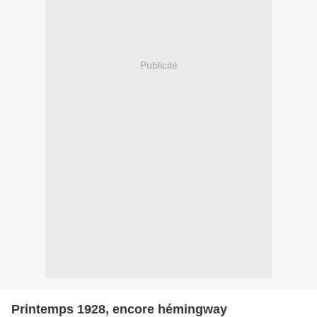
Publicité
Printemps 1928, encore hémingway